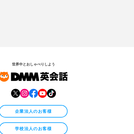
世界中とおしゃべりしよう
企業法人のお客様
学校法人のお客様