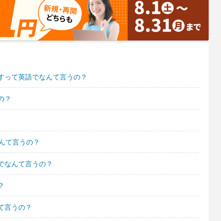
すって英語でなんて言うの？
の？
んて言うの？
でなんて言うの？
？
て言うの？