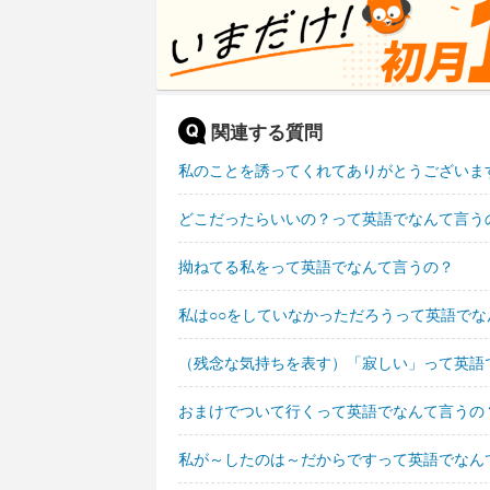
関連する質問
私のことを誘ってくれてありがとうございま
どこだったらいいの？って英語でなんて言う
拗ねてる私をって英語でなんて言うの？
私は○○をしていなかっただろうって英語でな
（残念な気持ちを表す）「寂しい」って英語
おまけでついて行くって英語でなんて言うの
私が～したのは～だからですって英語でなん