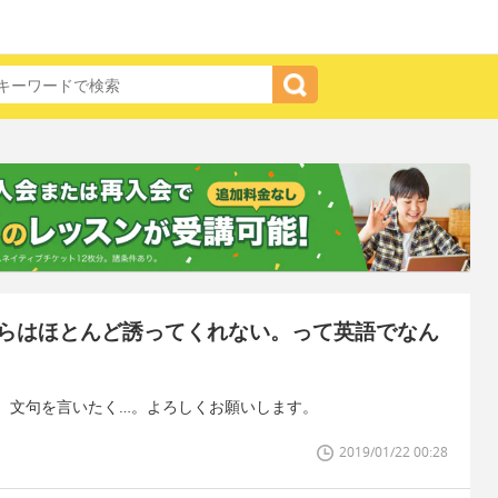
らはほとんど誘ってくれない。って英語でなん
、文句を言いたく…。よろしくお願いします。
2019/01/22 00:28