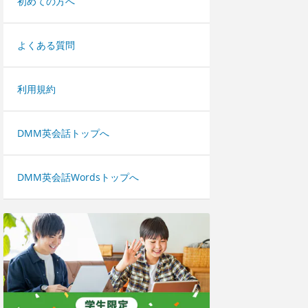
初めての方へ
よくある質問
利用規約
DMM英会話トップへ
DMM英会話Wordsトップへ