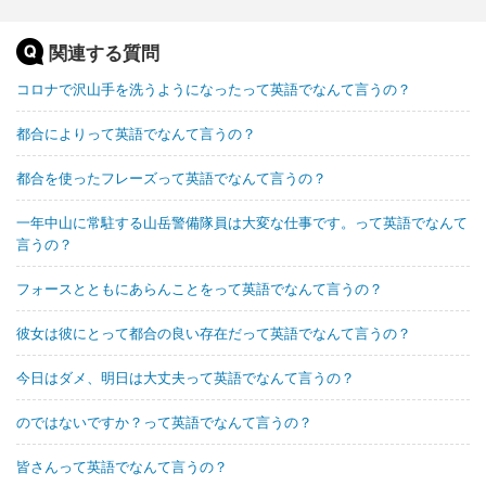
関連する質問
コロナで沢山手を洗うようになったって英語でなんて言うの？
都合によりって英語でなんて言うの？
都合を使ったフレーズって英語でなんて言うの？
一年中山に常駐する山岳警備隊員は大変な仕事です。って英語でなんて
言うの？
フォースとともにあらんことをって英語でなんて言うの？
彼女は彼にとって都合の良い存在だって英語でなんて言うの？
今日はダメ、明日は大丈夫って英語でなんて言うの？
のではないですか？って英語でなんて言うの？
皆さんって英語でなんて言うの？