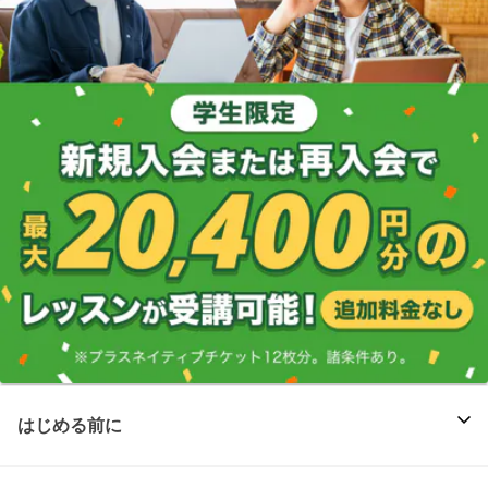
はじめる前に