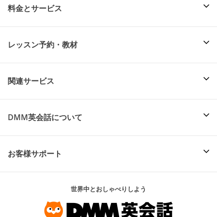
料金とサービス
レッスン予約・教材
関連サービス
DMM英会話について
お客様サポート
世界中とおしゃべりしよう