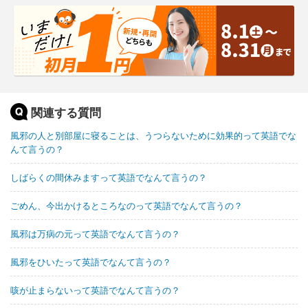
関連する質問
風邪の人と別部屋に寝ることは、うつらないために効果的って英語でな
んて言うの？
しばらくの間休みますって英語でなんて言うの？
ごめん、今出かけるところなのって英語でなんて言うの？
風邪は万病の元って英語でなんて言うの？
風邪をひいたって英語でなんて言うの？
咳が止まらないって英語でなんて言うの？