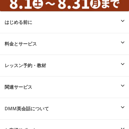
はじめる前に
料金とサービス
レッスン予約・教材
関連サービス
DMM英会話について