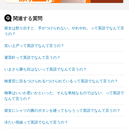
関連する質問
彼女は怒り出すと、手がつけられない。やれやれ。って英語でなんて言
うの？
笑い上戸って英語でなんて言うの？
避雷針って英語でなんて言うの？
いまさら勝ち目はないって英語でなんて言うの？
検査官に目をつけられる/つけられているって英語でなんて言うの？
物事はいいか悪いかといった、そんな単純なものではない、って英語で
なんて言うの？
彼女にシャツの腕のボタンを縫ってもらうって英語でなんて言うの？
冷たい視線って英語でなんて言うの？