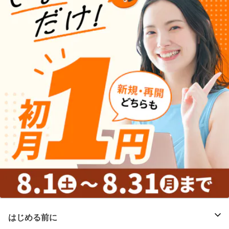
はじめる前に