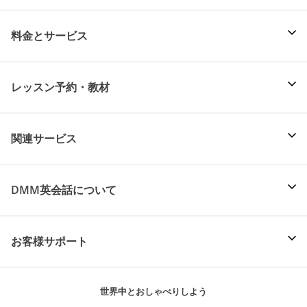
料金とサービス
レッスン予約・教材
関連サービス
DMM英会話について
お客様サポート
世界中とおしゃべりしよう