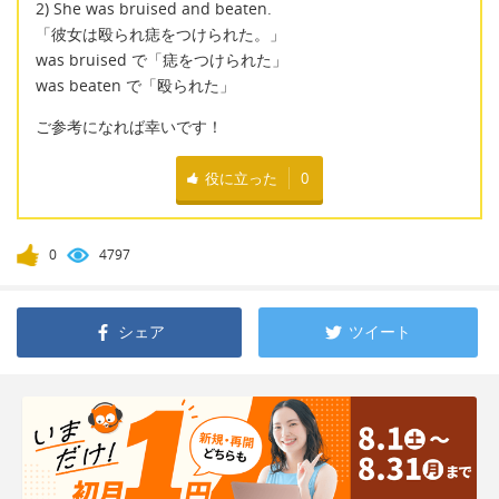
2) She was bruised and beaten.
「彼女は殴られ痣をつけられた。」
was bruised で「痣をつけられた」
was beaten で「殴られた」
ご参考になれば幸いです！
役に立った
0
0
4797
シェア
ツイート