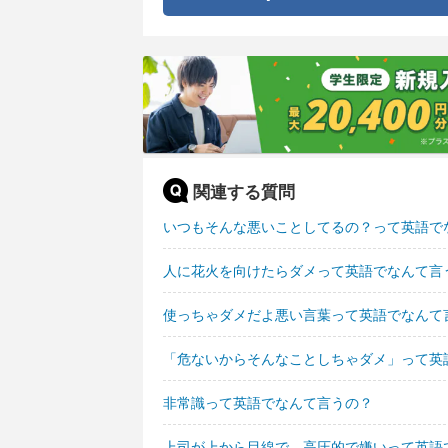
関連する質問
いつもそんな悪いことしてるの？って英語で
人に花火を向けたらダメって英語でなんて言
使っちゃダメだよ悪い言葉って英語でなんて
「危ないからそんなことしちゃダメ」って英
非常識って英語でなんて言うの？
上司が上から目線で、高圧的で嫌いって英語