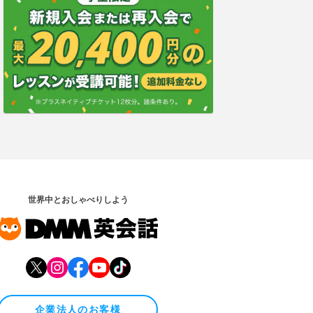
世界中とおしゃべりしよう
企業法人のお客様