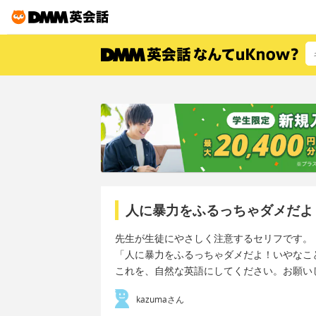
人に暴力をふるっちゃダメだよ
先生が生徒にやさしく注意するセリフです。
「人に暴力をふるっちゃダメだよ！いやなこ
これを、自然な英語にしてください。お願い
kazumaさん