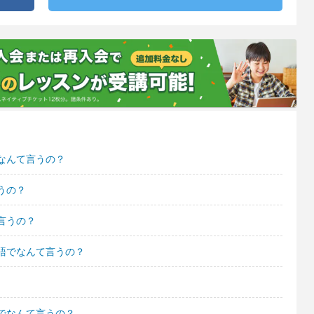
なんて言うの？
うの？
言うの？
語でなんて言うの？
でなんて言うの？