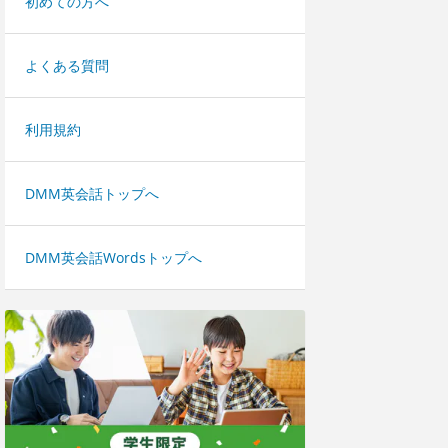
初めての方へ
よくある質問
利用規約
DMM英会話トップへ
DMM英会話Wordsトップへ