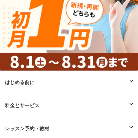
はじめる前に
料金とサービス
レッスン予約・教材