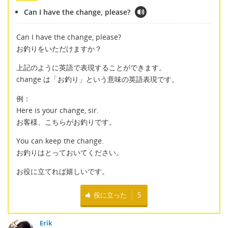
Can I have the change, please?
Can I have the change, please?
お釣りをいただけますか？
上記のように英語で表現することができます。
change は「お釣り」という意味の英語表現です。
例：
Here is your change, sir.
お客様、こちらがお釣りです。
You can keep the change.
お釣りはとっておいてください。
お役に立てれば嬉しいです。
役に立った
5
Erik