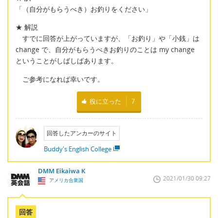
「（自分がもらうべき）お釣りをください」
★ 解説
すでに回答が上がっていますが、「お釣り」や「小銭」は
change で、自分がもらうべきお釣りのことは my change
ということがしばしばあります。
ご参考になれば幸いです。
役に立った
7
回答したアンカーのサイト
Buddy's English College
DMM Eikaiwa K
2021/01/30 09:27
アメリカ合衆国
回答