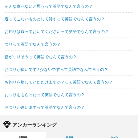
そんな食べないと思うって英語でなんて言うの？
返ってこないものとして貸すって英語でなんて言うの？
お釣りは取っておいてくださいって英語でなんて言うの？
つりって英語でなんて言うの？
指がつりそうって英語でなんて言うの？
おつりが多いです / 少ないですって英語でなんて言うの？
お釣りを崩していただけますか？って英語でなんて言うの？
おつりをもらったって英語でなんて言うの？
おつりが違いますって英語でなんて言うの？
アンカーランキング