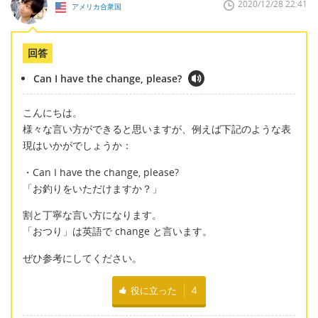
2020/12/28 22:41
アメリカ合衆国
回答
Can I have the change, please?
こんにちは。
様々な言い方ができると思いますが、例えば下記のような表
現はいかがでしょうか：
・Can I have the change, please?
「お釣りをいただけますか？」
割と丁寧な言い方になります。
「おつり」は英語で change と言います。
ぜひ参考にしてください。
役に立った
4