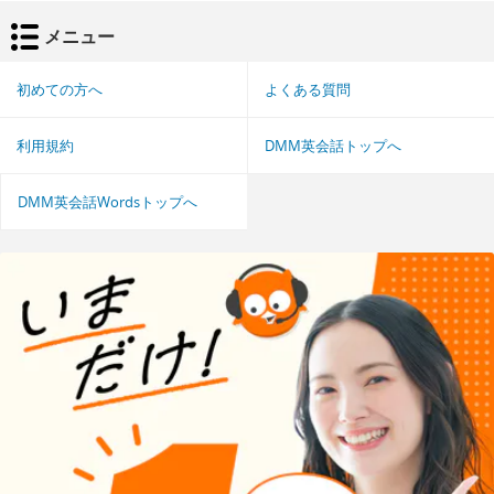
メニュー
初めての方へ
よくある質問
利用規約
DMM英会話トップへ
DMM英会話Wordsトップへ