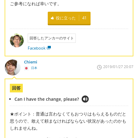
ご参考になれば幸いです。
役に立った
41
回答したアンカーのサイト
Facebook
Chiemi
2019/01/27 20:07
日本
回答
Can I have the change, please?
★ポイント：普通は言わなくてもおつりはもらえるものだと
思うので、敢えて頼まなければならない状況があったのかも
しれませんね。