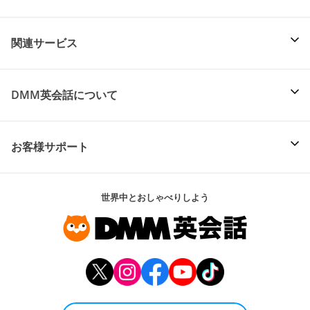
関連サービス
DMM英会話について
お客様サポート
世界中とおしゃべりしよう