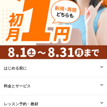
はじめる前に
料金とサービス
レッスン予約・教材