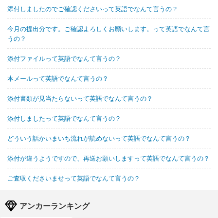
添付しましたのでご確認くださいって英語でなんて言うの？
今月の提出分です。ご確認よろしくお願いします。って英語でなんて言
うの？
添付ファイルって英語でなんて言うの？
本メールって英語でなんて言うの？
添付書類が見当たらないって英語でなんて言うの？
添付しましたって英語でなんて言うの？
どういう話かいまいち流れが読めないって英語でなんて言うの？
添付が違うようですので、再送お願いしますって英語でなんて言うの？
ご査収くださいませって英語でなんて言うの？
アンカーランキング