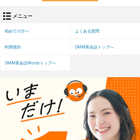
メニュー
初めての方へ
よくある質問
利用規約
DMM英会話トップへ
DMM英会話Wordsトップへ