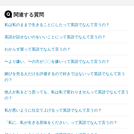
関連する質問
私は私のままで生きることにしたって英語でなんて言うの？
英語が話せないのをいいことにって英語でなんて言うの？
わからず屋って英語でなんて言うの？
〜より嫌い、〜の方が〇〇を嫌いって英語でなんて言うの？
媚びを売る人だけを評価するので好きではないって英語でなんて言う
の？
他人が私をどう思っても、私は私で変わりませんって英語でなんて言う
の？
私が悪いように仕立て上げるって英語でなんて言うの？
「私に、私が生きる意味をください」って英語でなんて言うの？