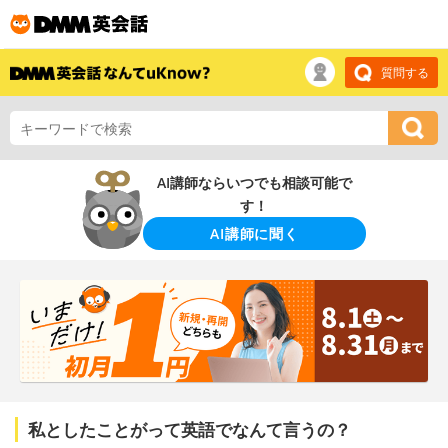
質問する
AI講師ならいつでも相談可能で
す！
AI講師に聞く
私としたことがって英語でなんて言うの？