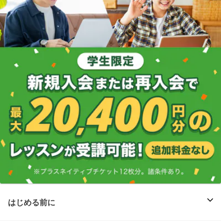
はじめる前に