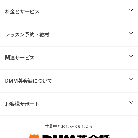
料金とサービス
レッスン予約・教材
関連サービス
DMM英会話について
お客様サポート
世界中とおしゃべりしよう