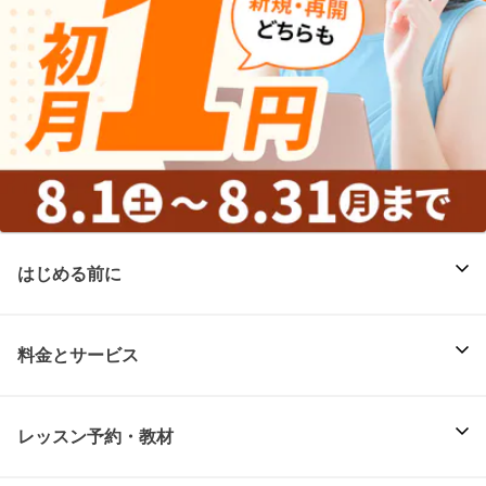
はじめる前に
料金とサービス
レッスン予約・教材