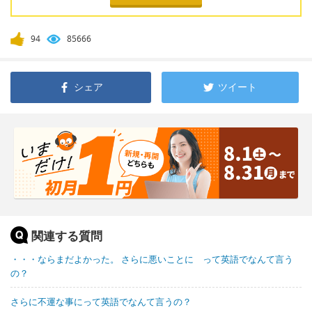
94
85666
シェア
ツイート
関連する質問
・・・ならまだよかった。 さらに悪いことに って英語でなんて言う
の？
さらに不運な事にって英語でなんて言うの？