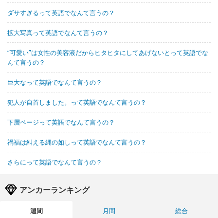
ダサすぎるって英語でなんて言うの？
拡大写真って英語でなんて言うの？
“可愛い”は女性の美容液だからヒタヒタにしてあげないとって英語でな
んて言うの？
巨大なって英語でなんて言うの？
犯人が自首しました。って英語でなんて言うの？
下層ページって英語でなんて言うの？
禍福は糾える縄の如しって英語でなんて言うの？
さらにって英語でなんて言うの？
アンカーランキング
週間
月間
総合