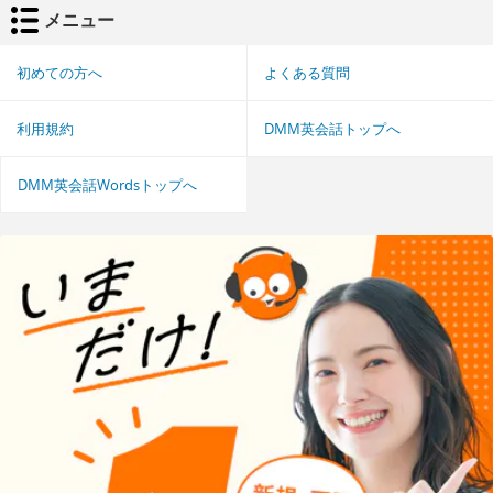
メニュー
初めての方へ
よくある質問
利用規約
DMM英会話トップへ
DMM英会話Wordsトップへ