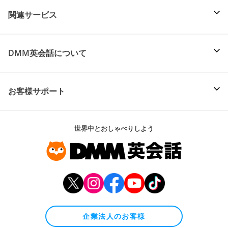
関連サービス
DMM英会話について
お客様サポート
世界中とおしゃべりしよう
企業法人のお客様