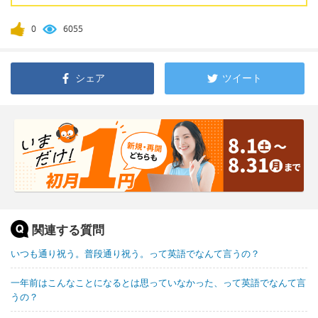
0
6055
シェア
ツイート
関連する質問
いつも通り祝う。普段通り祝う。って英語でなんて言うの？
一年前はこんなことになるとは思っていなかった、って英語でなんて言
うの？