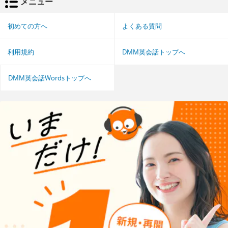
メニュー
初めての方へ
よくある質問
利用規約
DMM英会話トップへ
DMM英会話Wordsトップへ