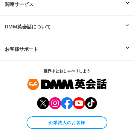
関連サービス
DMM英会話について
お客様サポート
世界中とおしゃべりしよう
企業法人のお客様