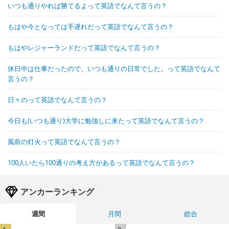
いつも通りやれば勝てるよって英語でなんて言うの？
もはや今となっては手遅れだって英語でなんて言うの？
もはやレジャーランドだって英語でなんて言うの？
休日中は仕事だったので、いつも通りの日常でした。って英語でなんて
言うの？
日々のって英語でなんて言うの？
今日も(いつも通り)大学に勉強しに来たって英語でなんて言うの？
風前の灯火って英語でなんて言うの？
100人いたら100通りの考え方があるって英語でなんて言うの？
アンカーランキング
週間
月間
総合