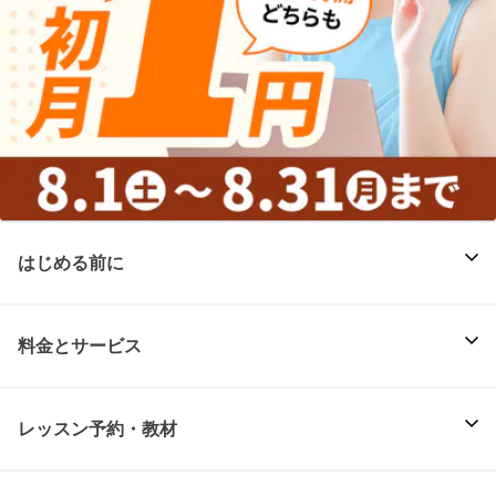
はじめる前に
料金とサービス
レッスン予約・教材