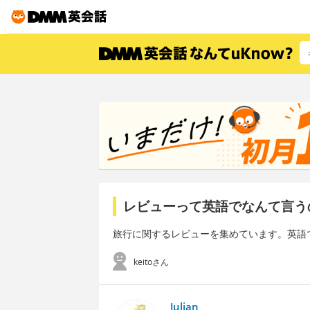
レビューって英語でなんて言う
旅行に関するレビューを集めています。英語
keitoさん
Julian