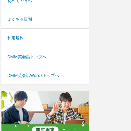
初めての方へ
よくある質問
利用規約
DMM英会話トップへ
DMM英会話Wordsトップへ