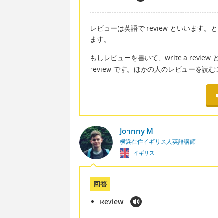
レビューは英語で review といいま
ます。
もしレビューを書いて、write a revie
review です。ほかの人のレビューを読むことは re
Johnny M
横浜在住イギリス人英語講師
イギリス
回答
Review