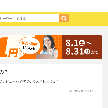
の？
でレビューって何ていうのでしょうか？
2019/02/04 10:06