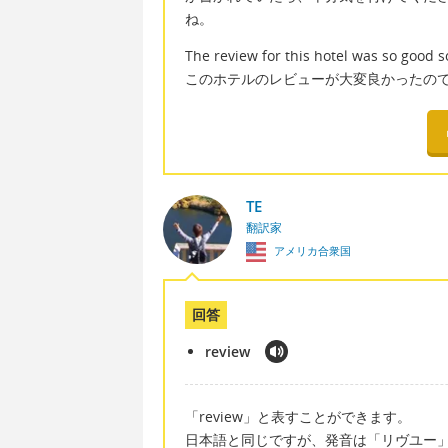
ね。
The review for this hotel was so good s
このホテルのレビューが大変良かったの
TE
翻訳家
アメリカ合衆国
回答
review
「review」と表すことができます。
日本語と同じですが、発音は「リヴユー