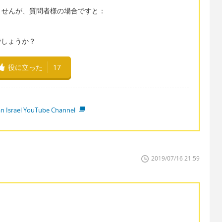
ませんが、質問者様の場合ですと：
いでしょうか？
役に立った
17
ian Israel YouTube Channel
2019/07/16 21:59