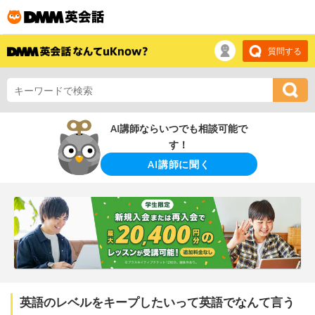
質問する
AI講師ならいつでも相談可能で
す！
AI講師に聞く
英語のレベルをキープしたいって英語でなんて言う