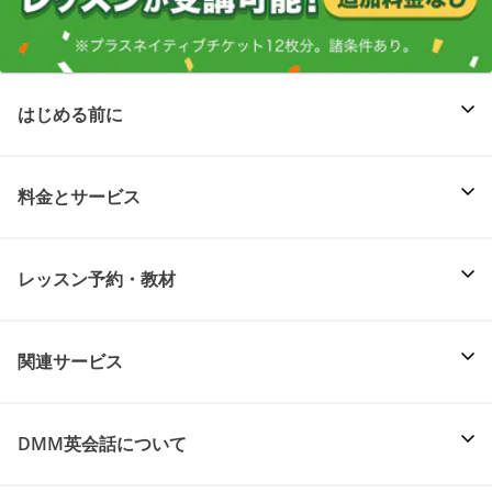
はじめる前に
料金とサービス
レッスン予約・教材
関連サービス
DMM英会話について