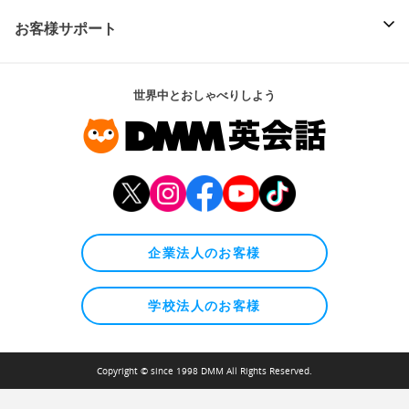
お客様サポート
世界中とおしゃべりしよう
企業法人のお客様
学校法人のお客様
Copyright © since 1998 DMM All Rights Reserved.