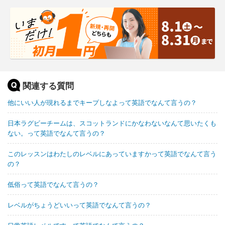
関連する質問
他にいい人が現れるまでキープしなよって英語でなんて言うの？
日本ラグビーチームは、スコットランドにかなわないなんて思いたくも
ない。って英語でなんて言うの？
このレッスンはわたしのレベルにあっていますかって英語でなんて言う
の？
低俗って英語でなんて言うの？
レベルがちょうどいいって英語でなんて言うの？