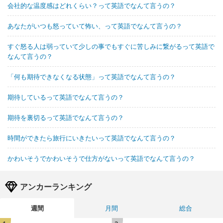
会社的な温度感はどれくらい？って英語でなんて言うの？
あなたがいつも怒っていて怖い、って英語でなんて言うの？
すぐ怒る人は弱っていて少しの事でもすぐに苦しみに繋がるって英語で
なんて言うの？
「何も期待できなくなる状態」って英語でなんて言うの？
期待しているって英語でなんて言うの？
期待を裏切るって英語でなんて言うの？
時間ができたら旅行にいきたいって英語でなんて言うの？
かわいそうでかわいそうで仕方がないって英語でなんて言うの？
アンカーランキング
週間
月間
総合