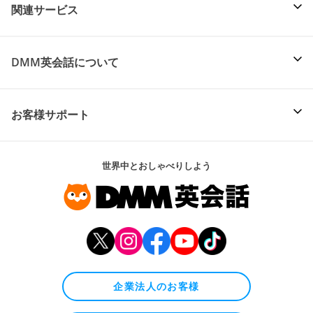
関連サービス
DMM英会話について
お客様サポート
世界中とおしゃべりしよう
企業法人のお客様