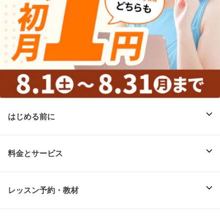
はじめる前に
料金とサービス
レッスン予約・教材