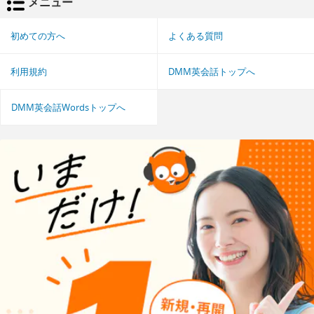
メニュー
初めての方へ
よくある質問
利用規約
DMM英会話トップへ
DMM英会話Wordsトップへ