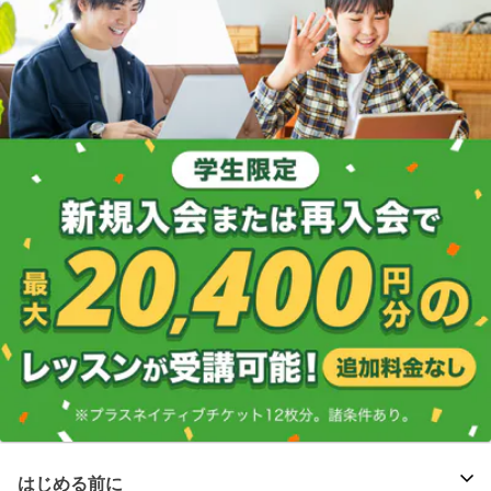
はじめる前に