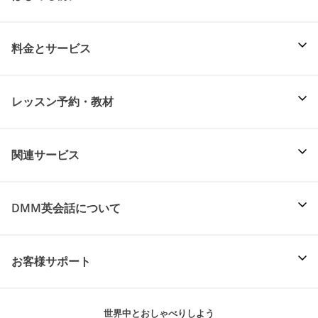
料金とサービス
レッスン予約・教材
関連サービス
DMM英会話について
お客様サポート
世界中とおしゃべりしよう