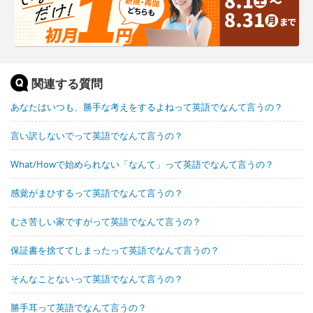
関連する質問
あなたはいつも、勝手な考えをするよねって英語でなんて言うの？
言い訳しないでって英語でなんて言うの？
What/Howで始められない「なんて」って英語でなんて言うの？
感覚がまひするって英語でなんて言うの？
むさ苦しい家ですがって英語でなんて言うの？
保証書を捨ててしまったって英語でなんて言うの？
そんなことないって英語でなんて言うの？
勝手耳って英語でなんて言うの？