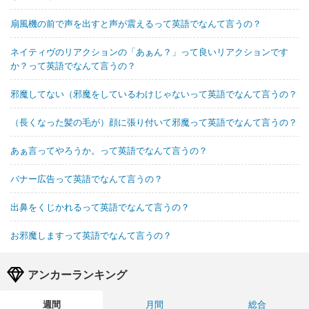
扇風機の前で声を出すと声が震えるって英語でなんて言うの？
ネイティヴのリアクションの「あぁん？」って良いリアクションです
か？って英語でなんて言うの？
邪魔してない（邪魔をしているわけじゃないって英語でなんて言うの？
（長くなった髪の毛が）顔に張り付いて邪魔って英語でなんて言うの？
あぁ言ってやろうか。って英語でなんて言うの？
バナー広告って英語でなんて言うの？
出鼻をくじかれるって英語でなんて言うの？
お邪魔しますって英語でなんて言うの？
アンカーランキング
週間
月間
総合