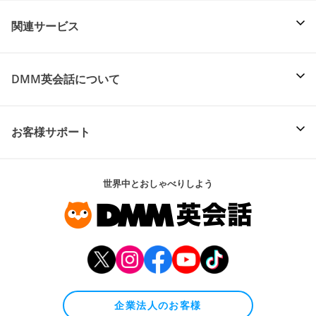
関連サービス
DMM英会話について
お客様サポート
世界中とおしゃべりしよう
企業法人のお客様