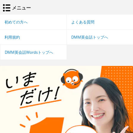
メニュー
初めての方へ
よくある質問
利用規約
DMM英会話トップへ
DMM英会話Wordsトップへ