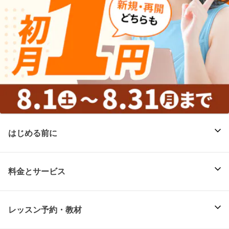
はじめる前に
料金とサービス
レッスン予約・教材