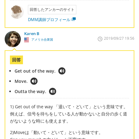
回答したアンカーのサイト
DMM講師プロフィール
Karen B
2019/09/27 19:56
アメリカ合衆国
回答
Get out of the way.
Move.
Outta the way.
1) Get out of the way 「退いて・どいて」という意味です。
例えば、信号を待ちをしている人が動かないと自分の歩く道
がないような時にも使えます。
2)Moveは「動いて・どいて」という意味です。