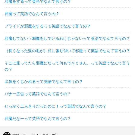
邪魔をするって英語でなんて言うの？
邪魔って英語でなんて言うの？
プライドが邪魔をするって英語でなんて言うの？
邪魔してない（邪魔をしているわけじゃないって英語でなんて言うの？
（長くなった髪の毛が）顔に張り付いて邪魔って英語でなんて言うの？
そこに座ってたら邪魔になって何もできません。って英語でなんて言う
の？
出鼻をくじかれるって英語でなんて言うの？
バナー広告って英語でなんて言うの？
せっかく二人きりだったのに！って英語でなんて言うの？
邪魔だなーって英語でなんて言うの？