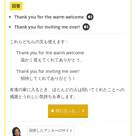
回答
Thank you for the warm welcome
Thank you for inviting me over!
これらどちらの文も使えます：
Thank you for the warm welcome
温かく迎えてくれてありがとう。
Thank you for inviting me over!
招待してくれてありがとう！
友達の家に入るとき、ほとんどの人は招いてくれたことへの
感謝とうれしい気持ちを表します。
役に立った
4
回答したアンカーのサイト