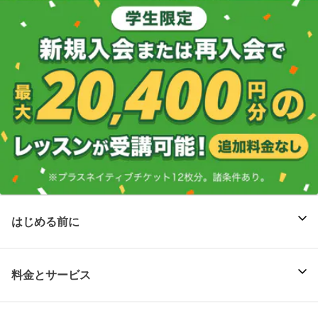
はじめる前に
料金とサービス