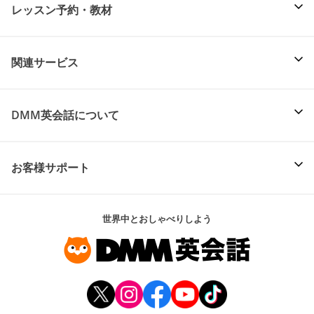
レッスン予約・教材
関連サービス
DMM英会話について
お客様サポート
世界中とおしゃべりしよう