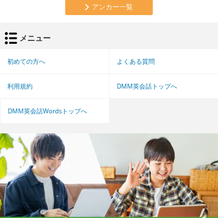
アンカー一覧
メニュー
初めての方へ
よくある質問
利用規約
DMM英会話トップへ
DMM英会話Wordsトップへ