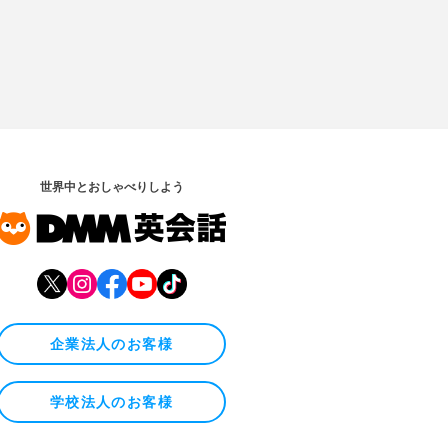
世界中とおしゃべりしよう
企業法人のお客様
学校法人のお客様