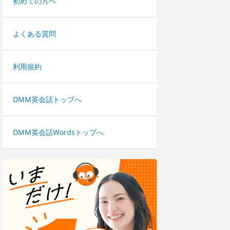
初めての方へ
よくある質問
利用規約
DMM英会話トップへ
DMM英会話Wordsトップへ