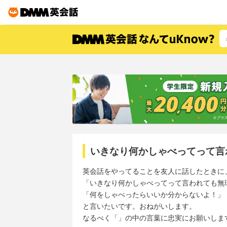
いきなり何かしゃべってって言
英会話をやってることを友人に話したときに
「いきなり何かしゃべってって言われても無
「何をしゃべったらいいか分からないよ！」
と言いたいです。おねがいします。
なるべく「」の中の言葉に忠実にお願いします