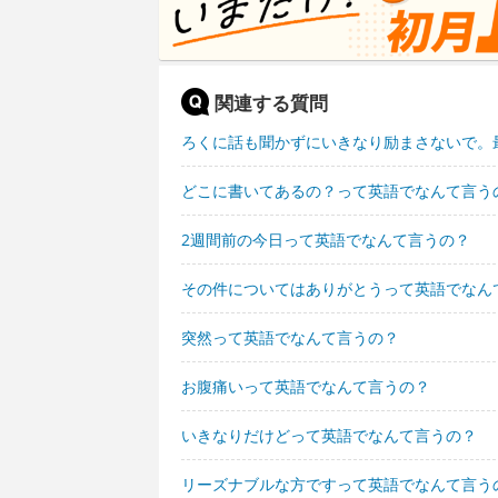
関連する質問
ろくに話も聞かずにいきなり励まさないで。
どこに書いてあるの？って英語でなんて言う
2週間前の今日って英語でなんて言うの？
その件についてはありがとうって英語でなん
突然って英語でなんて言うの？
お腹痛いって英語でなんて言うの？
いきなりだけどって英語でなんて言うの？
リーズナブルな方ですって英語でなんて言う