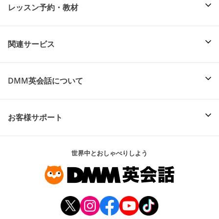
レッスン予約・教材
関連サービス
DMM英会話について
お客様サポート
世界中とおしゃべりしよう