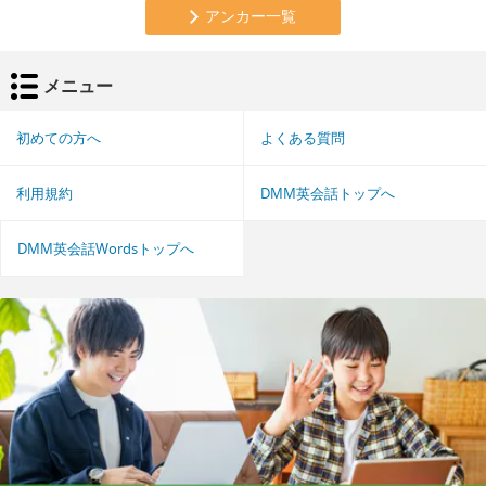
アンカー一覧
メニュー
初めての方へ
よくある質問
利用規約
DMM英会話トップへ
DMM英会話Wordsトップへ