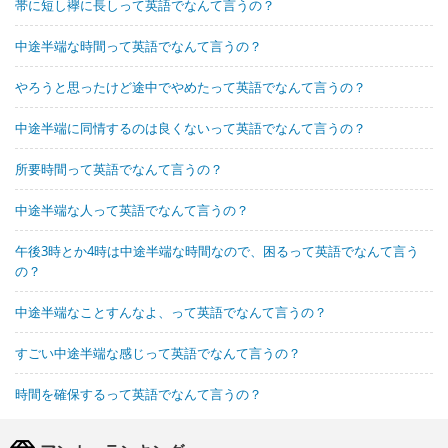
帯に短し襷に長しって英語でなんて言うの？
中途半端な時間って英語でなんて言うの？
やろうと思ったけど途中でやめたって英語でなんて言うの？
中途半端に同情するのは良くないって英語でなんて言うの？
所要時間って英語でなんて言うの？
中途半端な人って英語でなんて言うの？
午後3時とか4時は中途半端な時間なので、困るって英語でなんて言う
の？
中途半端なことすんなよ、って英語でなんて言うの？
すごい中途半端な感じって英語でなんて言うの？
時間を確保するって英語でなんて言うの？