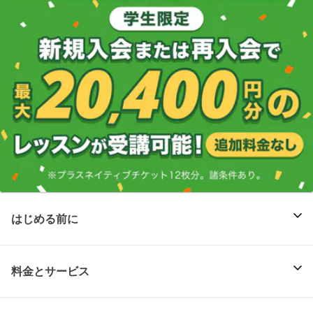
はじめる前に
料金とサービス