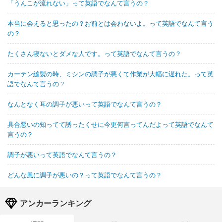
「うんこが流れない」って英語でなんて言うの？
本当に会えると思ったの？お前とは会わないよ。って英語でなんて言う
の？
たくさん寝ないとダメな人です。って英語でなんて言うの？
カーテン縫製の時、ミシンの調子が悪くて作業が大幅に遅れた。って英
語でなんて言うの？
なんとなく耳の調子が悪いって英語でなんて言うの？
具合悪いの知ってて誘ったくせに今更何言ってんだよって英語でなんて
言うの？
調子が悪いって英語でなんて言うの？
どんな風に調子が悪いの？って英語でなんて言うの？
アンカーランキング