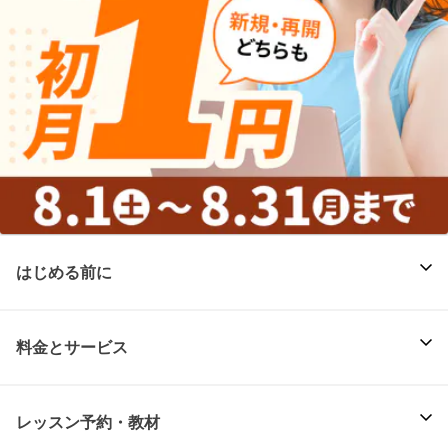
はじめる前に
料金とサービス
レッスン予約・教材