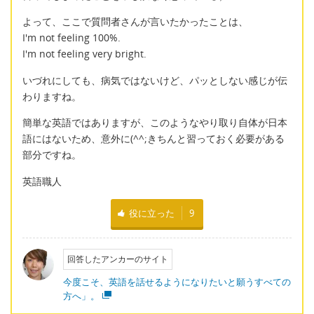
よって、ここで質問者さんが言いたかったことは、
I'm not feeling 100%.
I'm not feeling very bright.
いづれにしても、病気ではないけど、パッとしない感じが伝
わりますね。
簡単な英語ではありますが、このようなやり取り自体が日本
語にはないため、意外に(^^;きちんと習っておく必要がある
部分ですね。
英語職人
役に立った
9
回答したアンカーのサイト
今度こそ、英語を話せるようになりたいと願うすべての
方へ」。