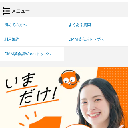
メニュー
初めての方へ
よくある質問
利用規約
DMM英会話トップへ
DMM英会話Wordsトップへ