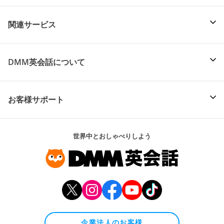
関連サービス
DMM英会話について
お客様サポート
世界中とおしゃべりしよう
企業法人のお客様