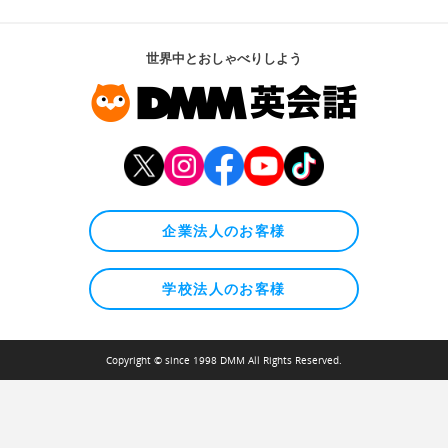
世界中とおしゃべりしよう
企業法人のお客様
学校法人のお客様
Copyright © since 1998 DMM All Rights Reserved.