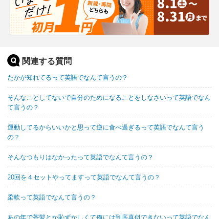
関連する質問
たかが知れてるって英語でなんて言うの？
そんなことしてないで自分のためになることをしなさいって英語でなん
て言うの？
運動してるからいいかと思って逆に食べ過ぎるって英語でなんて言う
の？
そんなつもりはなかったって英語でなんて言うの？
20回を４セットやってますって英語でなんて言うの？
柔軟って英語でなんて言うの？
あの年で茶髪とか恥ずかしくて俺には到底真似できないって英語でなん