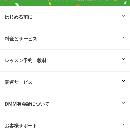
はじめる前に
料金とサービス
レッスン予約・教材
関連サービス
DMM英会話について
お客様サポート