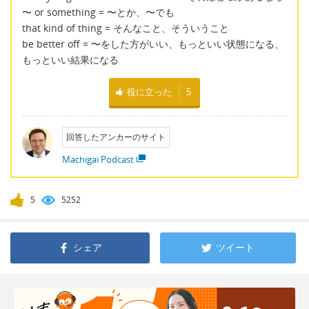
〜 or something = 〜とか、〜でも
that kind of thing = そんなこと、そういうこと
be better off = 〜をした方がいい、もっといい状態になる、
もっといい結果になる
役に立った
5
回答したアンカーのサイト
Machigai Podcast
5
5252
シェア
ツイート