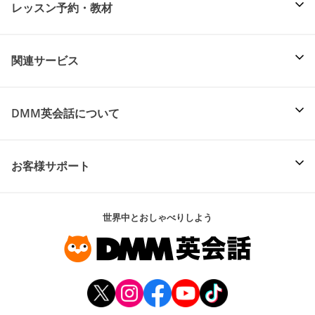
レッスン予約・教材
関連サービス
DMM英会話について
お客様サポート
世界中とおしゃべりしよう