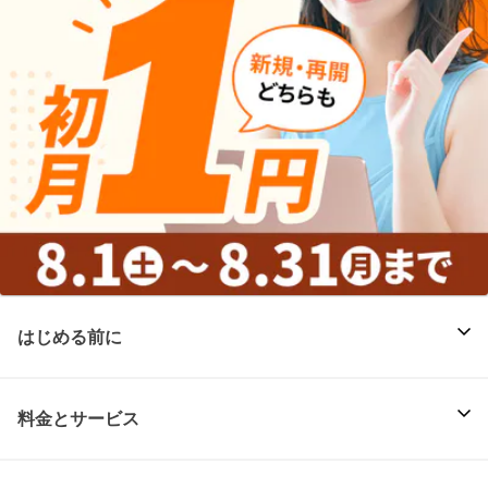
はじめる前に
料金とサービス