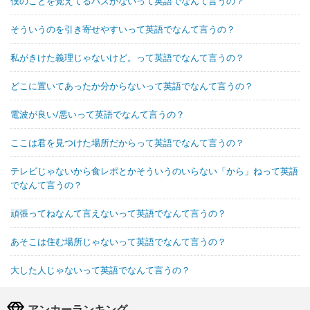
僕のことを覚えてるハズがないって英語でなんて言うの？
そういうのを引き寄せやすいって英語でなんて言うの？
私がきけた義理じゃないけど。って英語でなんて言うの？
どこに置いてあったか分からないって英語でなんて言うの？
電波が良い/悪いって英語でなんて言うの？
ここは君を見つけた場所だからって英語でなんて言うの？
テレビじゃないから食レポとかそういうのいらない「から」ねって英語
でなんて言うの？
頑張ってねなんて言えないって英語でなんて言うの？
あそこは住む場所じゃないって英語でなんて言うの？
大した人じゃないって英語でなんて言うの？
アンカーランキング