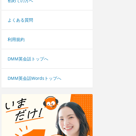
初めての方へ
よくある質問
利用規約
DMM英会話トップへ
DMM英会話Wordsトップへ