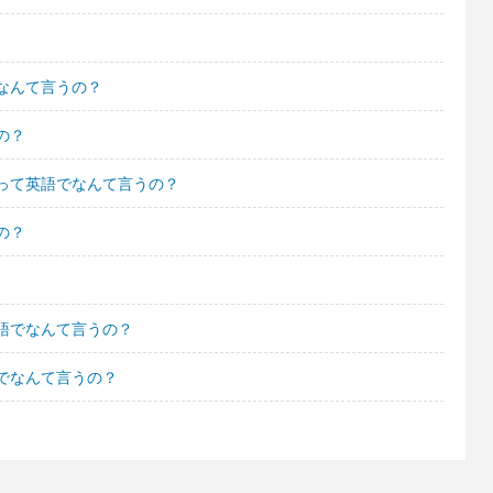
なんて言うの？
の？
って英語でなんて言うの？
の？
語でなんて言うの？
でなんて言うの？