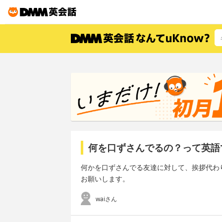
何を口ずさんでるの？って英語
何かを口ずさんでる友達に対して、挨拶代わ
お願いします。
waiさん