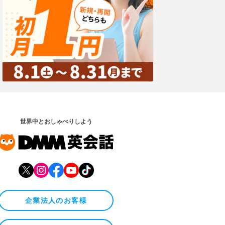
世界中とおしゃべりしよう
企業法人のお客様