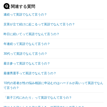
関連する質問
連続って英語でなんて言うの？
災害が立て続けに起こるって英語でなんて言うの？
昨日に続いてって英語でなんて言うの？
年連続って英語でなんて言うの？
30代って英語でなんて言うの？
最古参って英語でなんて言うの？
最優秀選手って英語でなんて言うの？
10代の若者が性の悩み相談に申込むのはハードルが高いって英語でなん
て言うの？
「親子三代にわたり」って英語でなんて言うの？