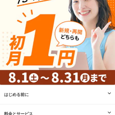
はじめる前に
料金とサービス