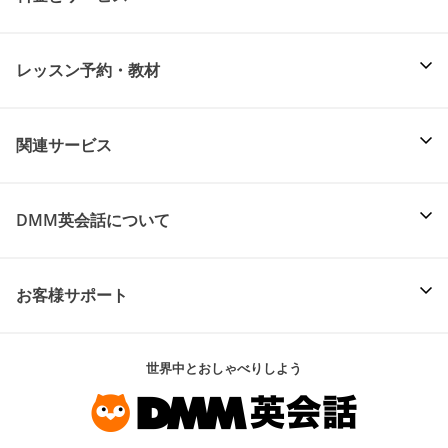
レッスン予約・教材
関連サービス
DMM英会話について
お客様サポート
世界中とおしゃべりしよう