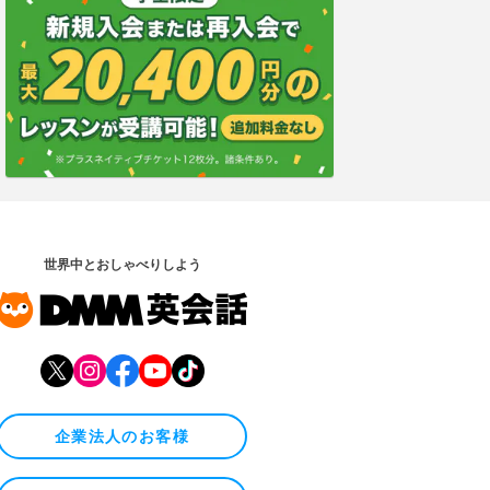
世界中とおしゃべりしよう
企業法人のお客様