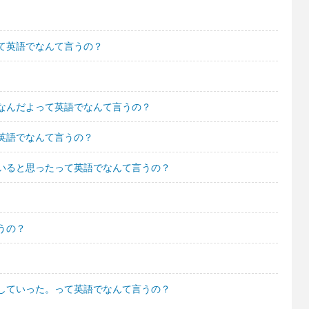
て英語でなんて言うの？
なんだよって英語でなんて言うの？
英語でなんて言うの？
いると思ったって英語でなんて言うの？
うの？
していった。って英語でなんて言うの？