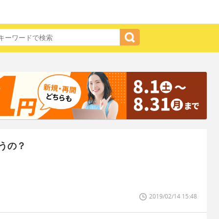
うの？
2019/02/14 15:48