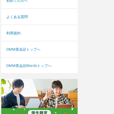
初めての方へ
よくある質問
利用規約
DMM英会話トップへ
DMM英会話Wordsトップへ