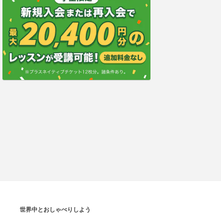
世界中とおしゃべりしよう