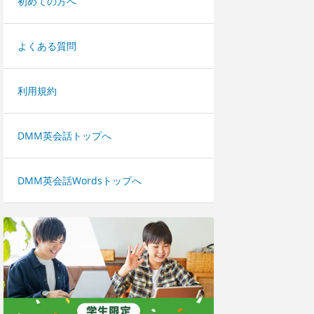
初めての方へ
よくある質問
利用規約
DMM英会話トップへ
DMM英会話Wordsトップへ