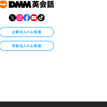
企業法人のお客様
学校法人のお客様