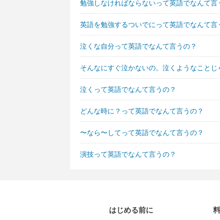
勉強しなければならないって英語でなんて言
英語を勉強するついでにって英語でなんて言
泣くな自分って英語でなんて言うの？
そんなにすぐ泣かないの。泣くようなことじ
泣くって英語でなんて言うの？
どんな時に？って英語でなんて言うの？
〜なら〜してって英語でなんて言うの？
演技って英語でなんて言うの？
はじめる前に