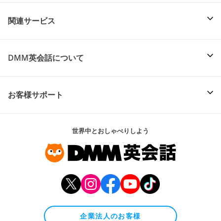
関連サービス
DMM英会話について
お客様サポート
世界中とおしゃべりしよう
企業法人のお客様