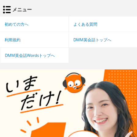
メニュー
初めての方へ
よくある質問
利用規約
DMM英会話トップへ
DMM英会話Wordsトップへ