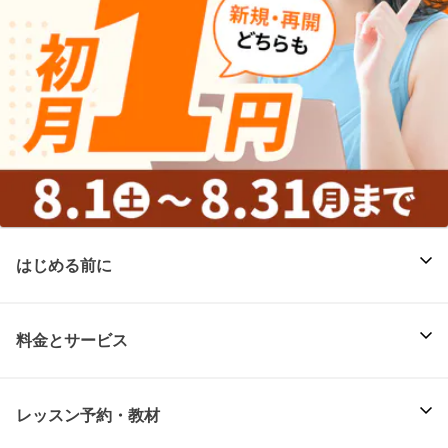
はじめる前に
料金とサービス
レッスン予約・教材