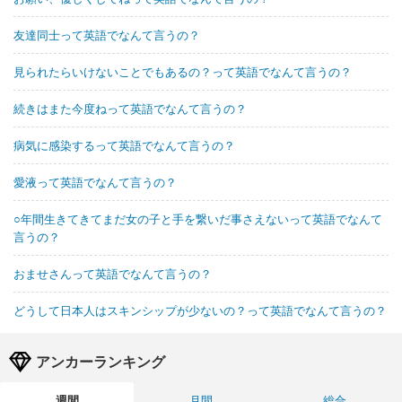
友達同士って英語でなんて言うの？
見られたらいけないことでもあるの？って英語でなんて言うの？
続きはまた今度ねって英語でなんて言うの？
病気に感染するって英語でなんて言うの？
愛液って英語でなんて言うの？
○年間生きてきてまだ女の子と手を繋いだ事さえないって英語でなんて
言うの？
おませさんって英語でなんて言うの？
どうして日本人はスキンシップが少ないの？って英語でなんて言うの？
アンカーランキング
週間
月間
総合