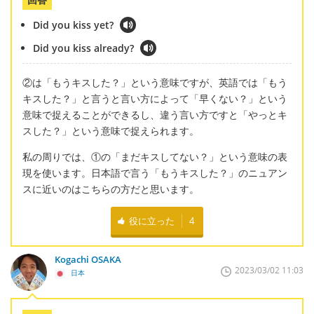
Did you kiss yet?
Did you kiss already?
②は「もうキスした？」という意味ですが、英語では「もう
キスした？」と言うと言い方によって「早くない？」という
意味で捉えることができるし、違う言い方ですと「やっとキ
スした？」という意味で捉えられます。
私の周りでは、①の「まだキスしてない？」という意味の表
現を使います。日本語で言う「もうキスした？」のニュアン
スに近いのはこちらの方だと思います。
役に立った
4
Kogachi OSAKA
2023/03/02 11:03
日本