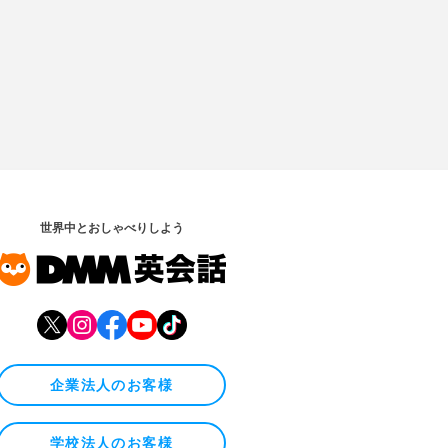
世界中とおしゃべりしよう
企業法人のお客様
学校法人のお客様