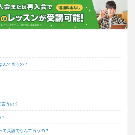
なんて言うの？
て言うの？
の？
って英語でなんて言うの？