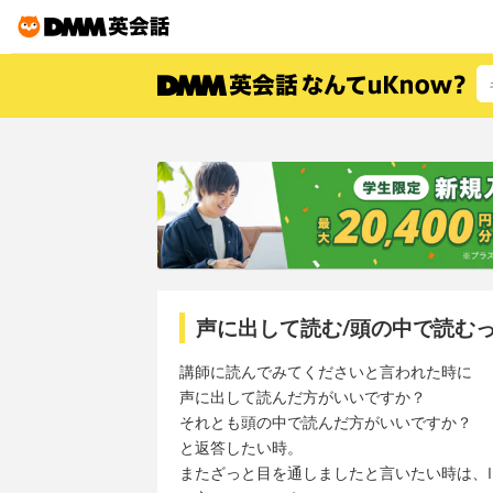
声に出して読む/頭の中で読む
講師に読んでみてくださいと言われた時に
声に出して読んだ方がいいですか？
それとも頭の中で読んだ方がいいですか？
と返答したい時。
またざっと目を通しましたと言いたい時は、I looke