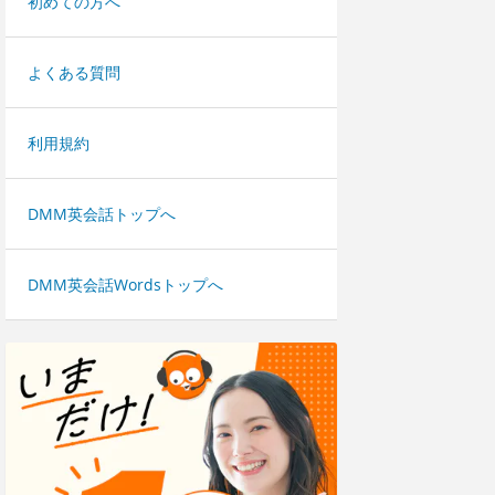
初めての方へ
よくある質問
利用規約
DMM英会話トップへ
DMM英会話Wordsトップへ