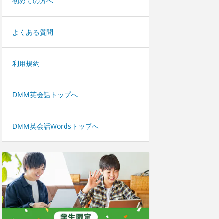
初めての方へ
よくある質問
利用規約
DMM英会話トップへ
DMM英会話Wordsトップへ