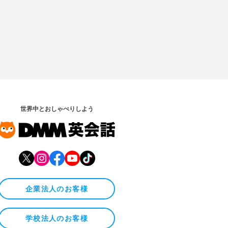
世界中とおしゃべりしよう
企業法人のお客様
学校法人のお客様