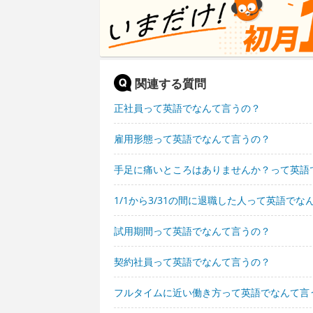
関連する質問
正社員って英語でなんて言うの？
雇用形態って英語でなんて言うの？
手足に痛いところはありませんか？って英語
1/1から3/31の間に退職した人って英語でな
試用期間って英語でなんて言うの？
契約社員って英語でなんて言うの？
フルタイムに近い働き方って英語でなんて言