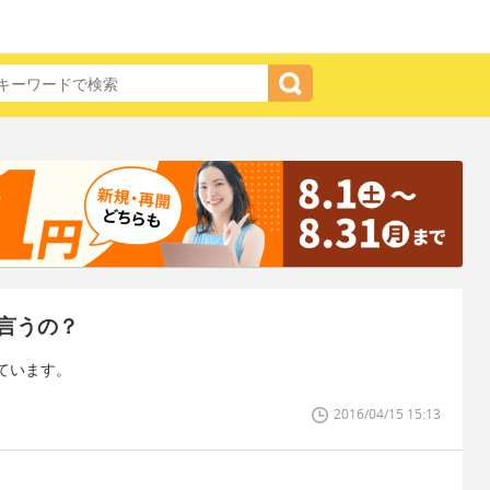
言うの？
ています。
2016/04/15 15:13