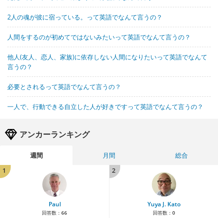
2人の魂が彼に宿っている。って英語でなんて言うの？
人間をするのが初めてではないみたいって英語でなんて言うの？
他人(友人、恋人、家族)に依存しない人間になりたいって英語でなんて
言うの？
必要とされるって英語でなんて言うの？
一人で、行動できる自立した人が好きですって英語でなんて言うの？
アンカーランキング
週間
月間
総合
1
2
Paul
Yuya J. Kato
回答数：
66
回答数：
0