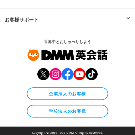
お客様サポート
世界中とおしゃべりしよう
企業法人のお客様
学校法人のお客様
Copyright © since 1998 DMM All Rights Reserved.