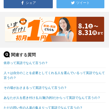
シェア
ツイート
関連する質問
依存って英語でなんて言うの？
人々は自分のことを必要としてくれる人を選んでいるって英語でなんて
言うの？
その場がおさまるって英語でなんて言うの？
あなたが人を惹き付ける人(魅力的)だからって英語でなんて言うの？
ただの同い年の人達の集まりって英語でなんて言うの？