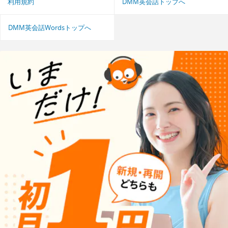
利用規約
DMM英会話トップへ
DMM英会話Wordsトップへ