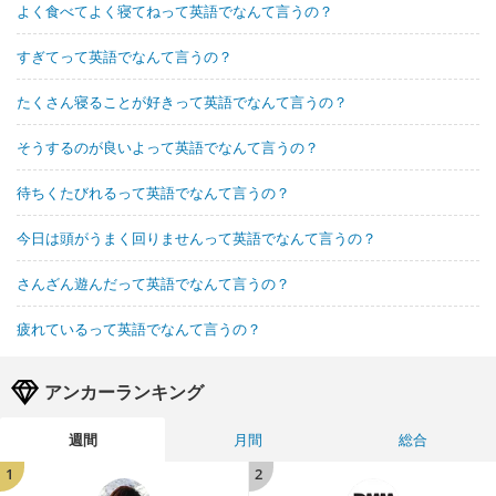
よく食べてよく寝てねって英語でなんて言うの？
すぎてって英語でなんて言うの？
たくさん寝ることが好きって英語でなんて言うの？
そうするのが良いよって英語でなんて言うの？
待ちくたびれるって英語でなんて言うの？
今日は頭がうまく回りませんって英語でなんて言うの？
さんざん遊んだって英語でなんて言うの？
疲れているって英語でなんて言うの？
アンカーランキング
週間
月間
総合
1
2