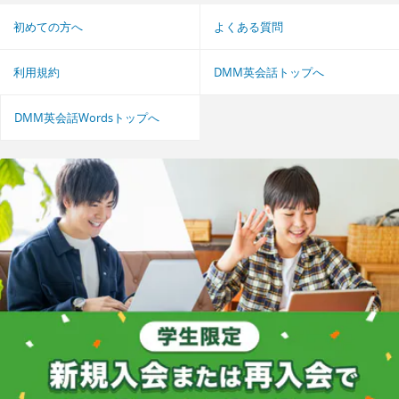
初めての方へ
よくある質問
利用規約
DMM英会話トップへ
DMM英会話Wordsトップへ