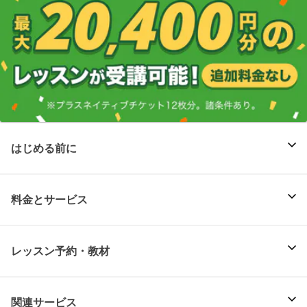
はじめる前に
料金とサービス
レッスン予約・教材
関連サービス