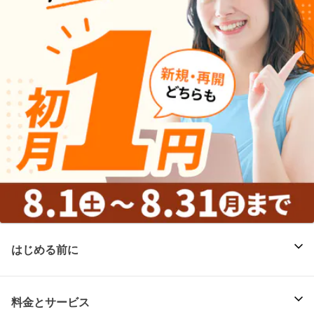
はじめる前に
料金とサービス