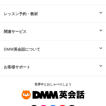
レッスン予約・教材
関連サービス
DMM英会話について
お客様サポート
世界中とおしゃべりしよう