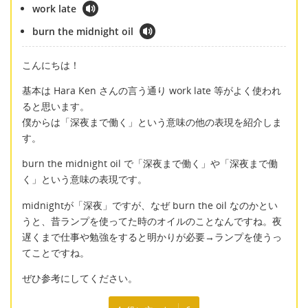
work late
burn the midnight oil
こんにちは！
基本は Hara Ken さんの言う通り work late 等がよく使われ
ると思います。
僕からは「深夜まで働く」という意味の他の表現を紹介しま
す。
burn the midnight oil で「深夜まで働く」や「深夜まで働
く」という意味の表現です。
midnightが「深夜」ですが、なぜ burn the oil なのかとい
うと、昔ランプを使ってた時のオイルのことなんですね。夜
遅くまで仕事や勉強をすると明かりが必要→ランプを使うっ
てことですね。
ぜひ参考にしてください。