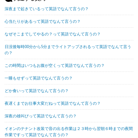
深夜まで起きているって英語でなんて言うの？
心当たりがあるって英語でなんて言うの？
なぜそこまでしてやるの？って英語でなんて言うの？
日没後毎時00分から5分までライトアップされるって英語でなんて言う
の？
この時間はいつもお腹が空くって英語でなんて言うの？
一睡もせずって英語でなんて言うの？
どか食いって英語でなんて言うの？
夜遅くまでお仕事大変だねって英語でなんて言うの？
深夜の雄叫びって英語でなんて言うの？
イオンのテナント改装で音の出る作業は２３時から翌朝６時までの夜間
作業ですって英語でなんて言うの？