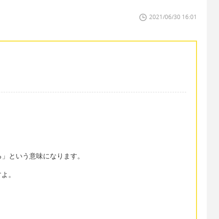
2021/06/30 16:01
する」という意味になります。
すよ。