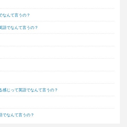
でなんて言うの？
英語でなんて言うの？
る感じって英語でなんて言うの？
語でなんて言うの？