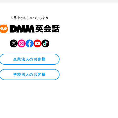
世界中とおしゃべりしよう
企業法人のお客様
学校法人のお客様