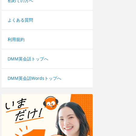
初めての方へ
よくある質問
利用規約
DMM英会話トップへ
DMM英会話Wordsトップへ