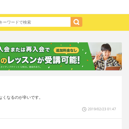
なくなるのが辛いです。
2019/02/23 01:47