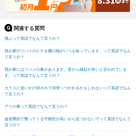
関連する質問
飛ぶって英語でなんて言うの？
我が家のツバメのヒナを隣の猫がいつも狙っています。って英語でなん
て言うの？
我が家にはツバメの巣があります。昔から縁起が良いと言われていま
す。って英語でなんて言うの？
カラスに追いかけ回されて頭突っつかれるかもしれないって英語でなん
て言うの？
アリの巣って英語でなんて言うの？
超攻撃的で襲ってくる可能性が高いから近づかないでって英語でなんて
言うの？