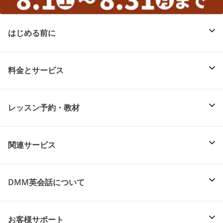
はじめる前に
料金とサービス
レッスン予約・教材
関連サービス
DMM英会話について
お客様サポート