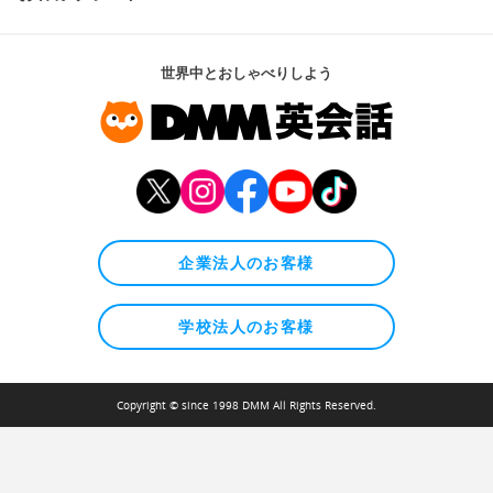
世界中とおしゃべりしよう
企業法人のお客様
学校法人のお客様
Copyright © since 1998 DMM All Rights Reserved.