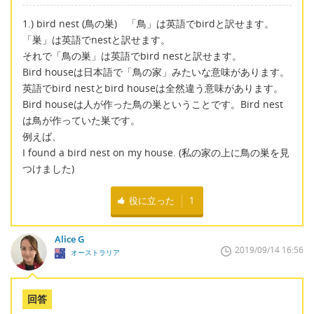
1.) bird nest (鳥の巣) 「鳥」は英語でbirdと訳せます。
「巣」は英語でnestと訳せます。
それで「鳥の巣」は英語でbird nestと訳せます。
Bird houseは日本語で「鳥の家」みたいな意味があります。
英語でbird nestとbird houseは全然違う意味があります。
Bird houseは人が作った鳥の巣ということです。Bird nest
は鳥が作っていた巣です。
例えば、
I found a bird nest on my house. (私の家の上に鳥の巣を見
つけました)
役に立った
1
Alice G
2019/09/14 16:56
オーストラリア
回答