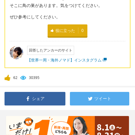
そこに鳥の巣があります。気をつけてください。
ぜひ参考にしてください。
役に立った
0
回答したアンカーのサイト
【世界一周・海外ノマド】インスタグラム
62
30395
シェア
ツイート