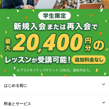
はじめる前に
料金とサービス