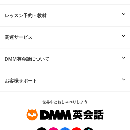
レッスン予約・教材
関連サービス
DMM英会話について
お客様サポート
世界中とおしゃべりしよう