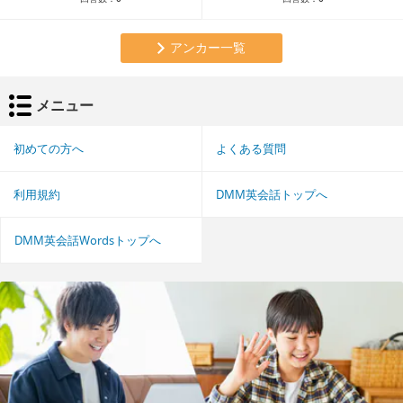
アンカー一覧
メニュー
初めての方へ
よくある質問
利用規約
DMM英会話トップへ
DMM英会話Wordsトップへ