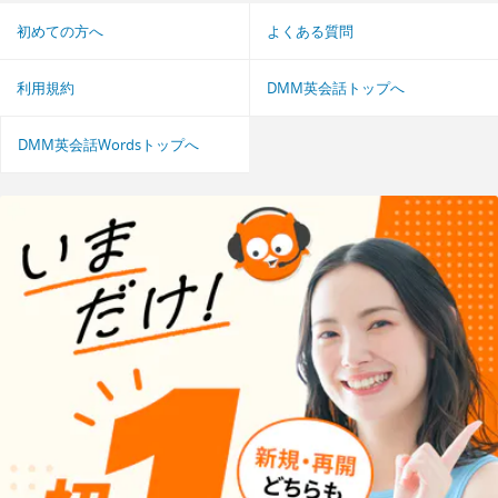
初めての方へ
よくある質問
利用規約
DMM英会話トップへ
DMM英会話Wordsトップへ