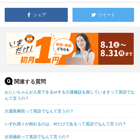
シェア
ツイート
関連する質問
おじいちゃんが入居できるorする介護施設を探していますって英語でな
んて言うの？
介護医療院って英語でなんて言うの？
いずれ我々が頼れるのは、AIだけであるって英語でなんて言うの？
出張施術って英語でなんて言うの？