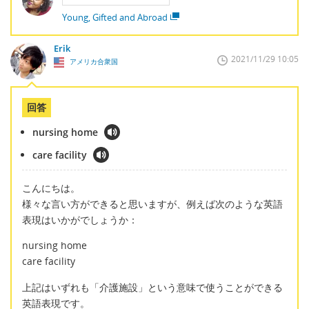
Young, Gifted and Abroad
Erik
2021/11/29 10:05
アメリカ合衆国
回答
nursing home
care facility
こんにちは。
様々な言い方ができると思いますが、例えば次のような英語
表現はいかがでしょうか：
nursing home
care facility
上記はいずれも「介護施設」という意味で使うことができる
英語表現です。