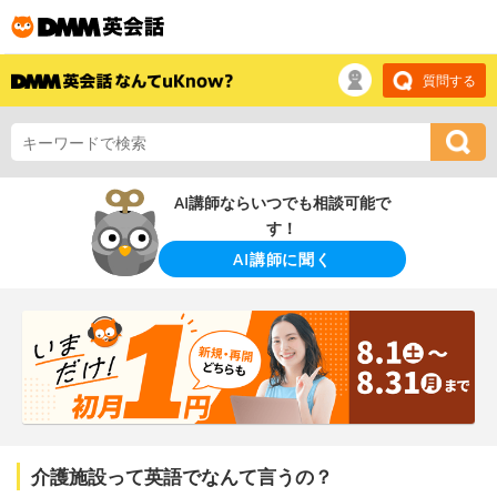
質問する
AI講師ならいつでも相談可能で
す！
AI講師に聞く
介護施設って英語でなんて言うの？