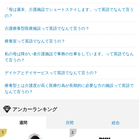
「母は週末、介護施設でショートステイします」って英語でなんて言う
の？
介護療養型医療施設って英語でなんて言うの？
療養室って英語でなんて言うの？
私の母は障がい者介護施設で事務の仕事をしています。って英語でなん
て言うの？
デイケアとデイサービスって英語でなんて言うの？
療養型とは介護度が高く医療行為が長期的に必要な方の施設って英語で
なんて言うの？
アンカーランキング
週間
月間
総合
1
2