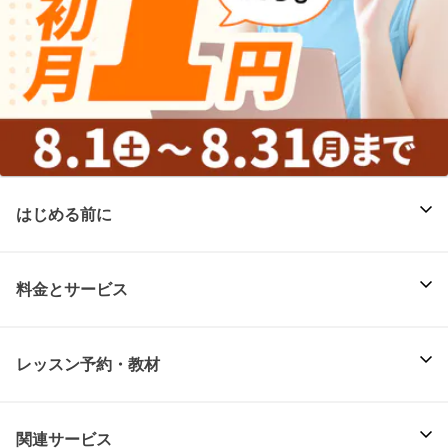
はじめる前に
料金とサービス
レッスン予約・教材
関連サービス