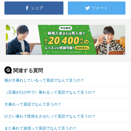
シェア
ツイート
関連する質問
猫が大暴れしているって英語でなんて言うの？
（豆腐が口の中で）暴れるって英語でなんて言うの？
大暴れって英語でなんて言うの？
ひどい暴れて怪我をさせたって英語でなんて言うの？
また暴れて迷惑って英語でなんて言うの？