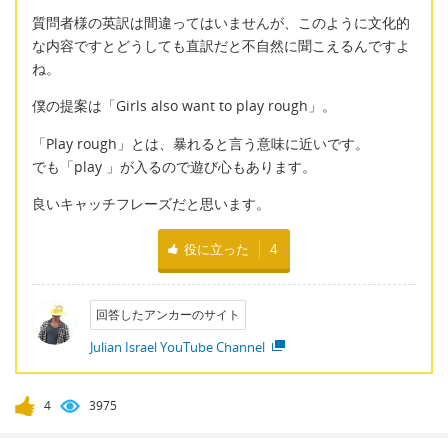
質問者様の英訳は間違ってはいませんが、このように文化的
な内容ですとどうしても直訳だと不自然に聞こえるんですよ
ね。
僕の提案は「Girls also want to play rough」。
「Play rough」とは、暴れると言う意味に近いです。
でも「play 」が入るので遊び心もあります。
良いキャッチフレーズだと思います。
役に立った
4
回答したアンカーのサイト
Julian Israel YouTube Channel
4
3975