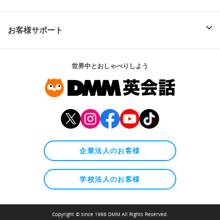
お客様サポート
世界中とおしゃべりしよう
企業法人のお客様
学校法人のお客様
Copyright © since 1998 DMM All Rights Reserved.