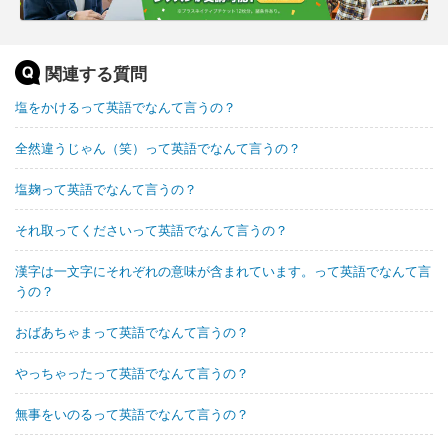
関連する質問
塩をかけるって英語でなんて言うの？
全然違うじゃん（笑）って英語でなんて言うの？
塩麹って英語でなんて言うの？
それ取ってくださいって英語でなんて言うの？
漢字は一文字にそれぞれの意味が含まれています。って英語でなんて言
うの？
おばあちゃまって英語でなんて言うの？
やっちゃったって英語でなんて言うの？
無事をいのるって英語でなんて言うの？