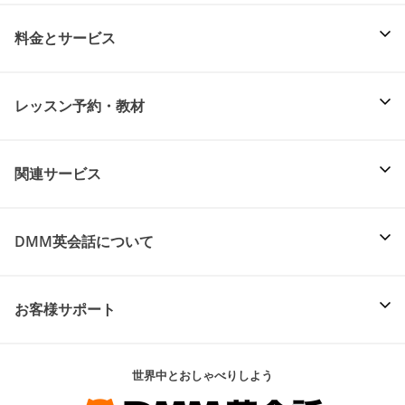
料金とサービス
レッスン予約・教材
関連サービス
DMM英会話について
お客様サポート
世界中とおしゃべりしよう