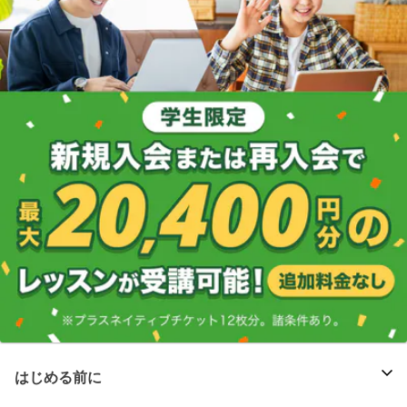
はじめる前に