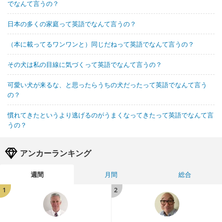
でなんて言うの？
日本の多くの家庭って英語でなんて言うの？
（本に載ってるワンワンと）同じだねって英語でなんて言うの？
その犬は私の目線に気づくって英語でなんて言うの？
可愛い犬が来るな、と思ったらうちの犬だったって英語でなんて言う
の？
慣れてきたというより逃げるのがうまくなってきたって英語でなんて言
うの？
アンカーランキング
週間
月間
総合
1
2