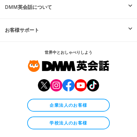
DMM英会話について
お客様サポート
世界中とおしゃべりしよう
企業法人のお客様
学校法人のお客様