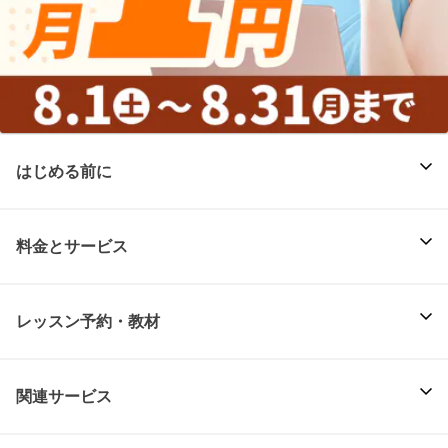
はじめる前に
料金とサービス
レッスン予約・教材
関連サービス