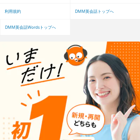
利用規約
DMM英会話トップへ
DMM英会話Wordsトップへ