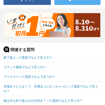
関連する質問
家で遊ぶって英語でなんて言うの？
コマって英語でなんて言うの？
フリスビーって英語でなんて言うの？
水溜まりじゃなくて、氷溜まりになっちゃったって英語でなんて言う
の？
彼は今も外で遊ぶのが大好き！って英語でなんて言うの？