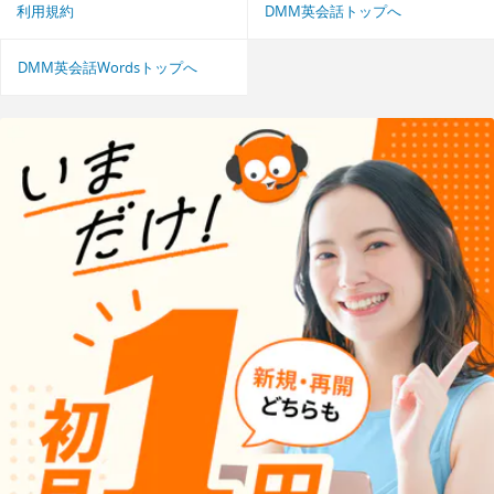
利用規約
DMM英会話トップへ
DMM英会話Wordsトップへ