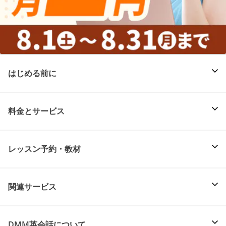
はじめる前に
料金とサービス
レッスン予約・教材
関連サービス
DMM英会話について