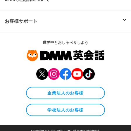
お客様サポート
世界中とおしゃべりしよう
企業法人のお客様
学校法人のお客様
Copyright © since 1998 DMM All Rights Reserved.