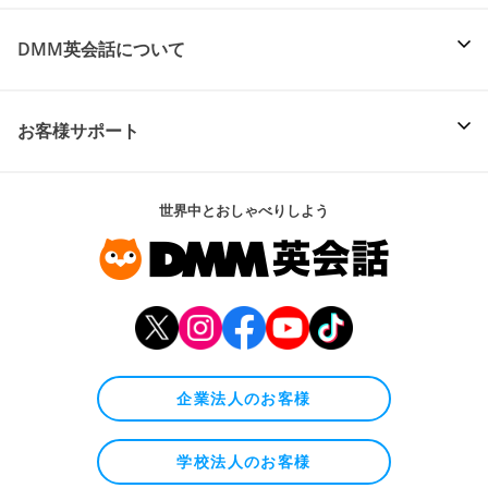
DMM英会話について
お客様サポート
世界中とおしゃべりしよう
企業法人のお客様
学校法人のお客様