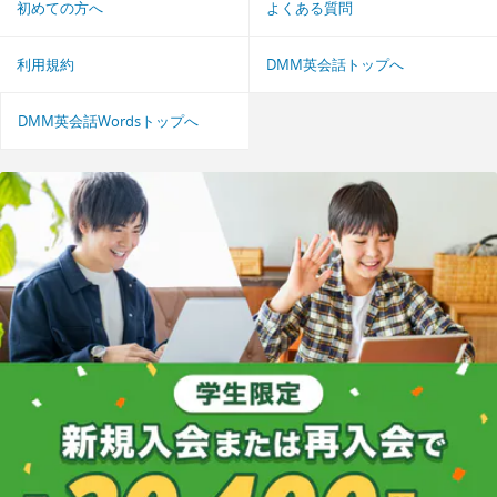
初めての方へ
よくある質問
利用規約
DMM英会話トップへ
DMM英会話Wordsトップへ