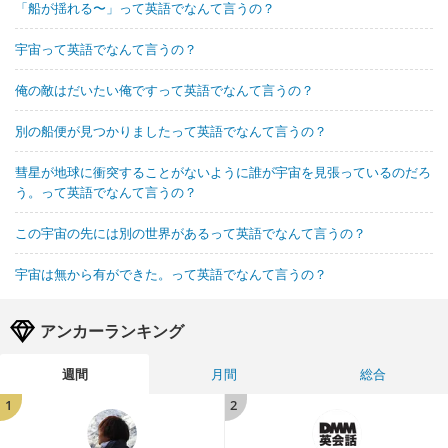
「船が揺れる〜」って英語でなんて言うの？
宇宙って英語でなんて言うの？
俺の敵はだいたい俺ですって英語でなんて言うの？
別の船便が見つかりましたって英語でなんて言うの？
彗星が地球に衝突することがないように誰が宇宙を見張っているのだろ
う。って英語でなんて言うの？
この宇宙の先には別の世界があるって英語でなんて言うの？
宇宙は無から有ができた。って英語でなんて言うの？
アンカーランキング
週間
月間
総合
1
2