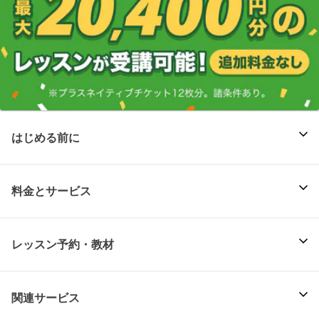
はじめる前に
料金とサービス
レッスン予約・教材
関連サービス