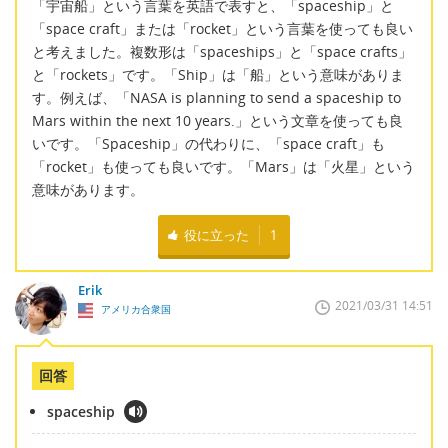
「宇宙船」という言葉を英語で表すと、「spaceship」と
「space craft」または「rocket」という言葉を使っても良い
と考えました。複数形は「spaceships」と「space crafts」
と「rockets」です。「Ship」は「船」という意味がありま
す。例えば、「NASA is planning to send a spaceship to
Mars within the next 10 years.」という文章を使っても良
いです。「Spaceship」の代わりに、「space craft」も
「rocket」も使っても良いです。「Mars」は「火星」という
意味があります。
役に立った
1
Erik
2021/03/31 14:51
アメリカ合衆国
回答
spaceship