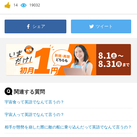
14
19032
シェア
ツイート
関連する質問
宇宙食って英語でなんて言うの？
宇宙人って英語でなんて言うの？
相手が態勢を崩した際に敵の船に乗り込んだって英語でなんて言うの？