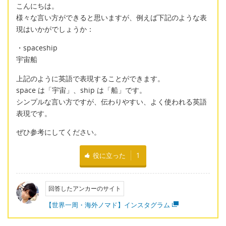
こんにちは。
様々な言い方ができると思いますが、例えば下記のような表
現はいかがでしょうか：
・spaceship
宇宙船
上記のように英語で表現することができます。
space は「宇宙」、ship は「船」です。
シンプルな言い方ですが、伝わりやすい、よく使われる英語
表現です。
ぜひ参考にしてください。
役に立った
1
回答したアンカーのサイト
【世界一周・海外ノマド】インスタグラム