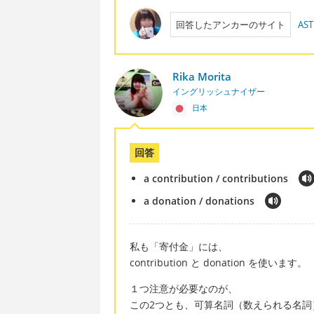
回答したアンカーのサイト
AST
Rika Morita
イングリッシュナイザー
日本
回答
a contribution / contributions
a donation / donations
私も「寄付金」には、
contribution と donation を使います。
１つ注意が必要なのが、
この2つとも、可算名詞（数えられる名詞