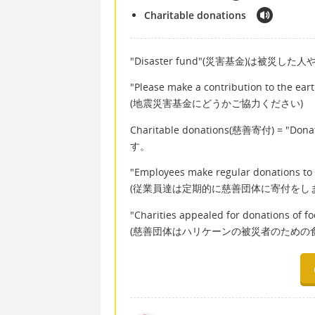
Charitable donations
"Disaster fund"(災害基金)は被
"Please make a contribution to the ear
(地震災害基金にどうかご協力ください)
Charitable donations(慈善寄付)
す。
"Employees make regular donations to 
(従業員達は定期的に慈善団体に寄付をしま
"Charities appealed for donations of fo
(慈善団体はハリケーンの被災者のための