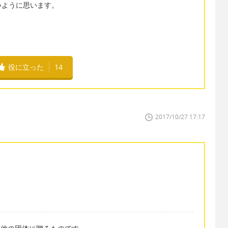
いように思います。
役に立った
14
2017/10/27 17:17