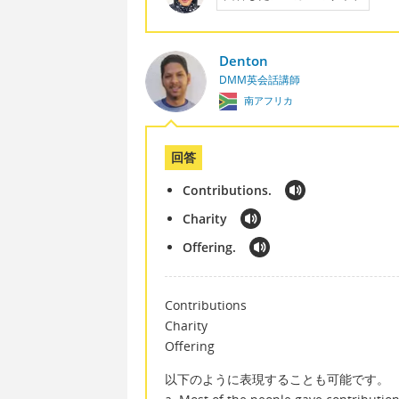
Denton
DMM英会話講師
南アフリカ
回答
Contributions.
Charity
Offering.
Contributions
Charity
Offering
以下のように表現することも可能です。