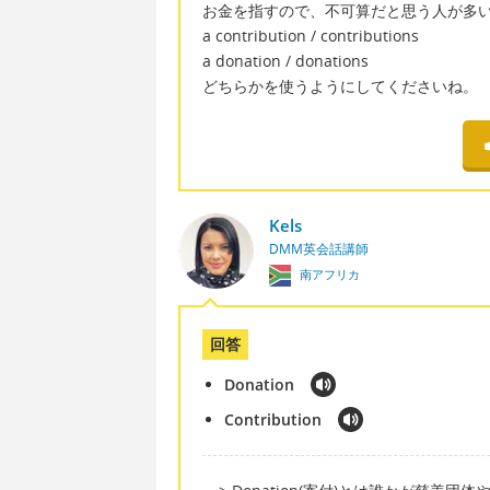
お金を指すので、不可算だと思う人が多
a contribution / contributions
a donation / donations
どちらかを使うようにしてくださいね。
Kels
DMM英会話講師
南アフリカ
回答
Donation
Contribution