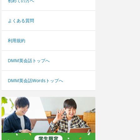
初めての方へ
よくある質問
利用規約
DMM英会話トップへ
DMM英会話Wordsトップへ