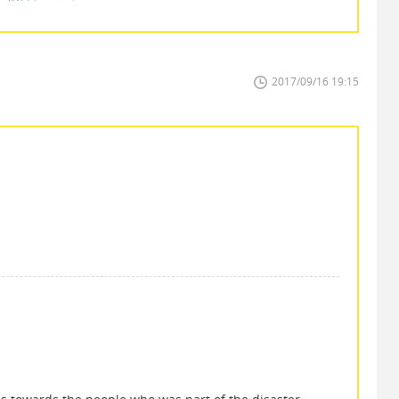
2017/09/16 19:15