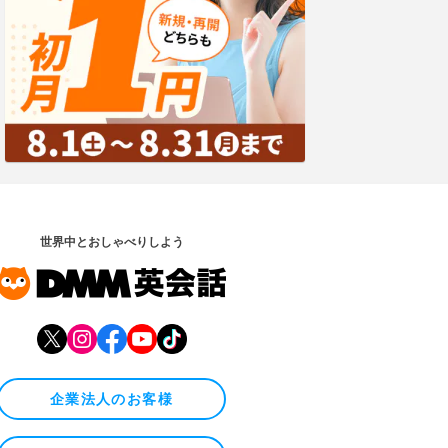
世界中とおしゃべりしよう
企業法人のお客様