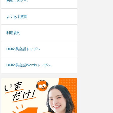
初めての方へ
よくある質問
利用規約
DMM英会話トップへ
DMM英会話Wordsトップへ