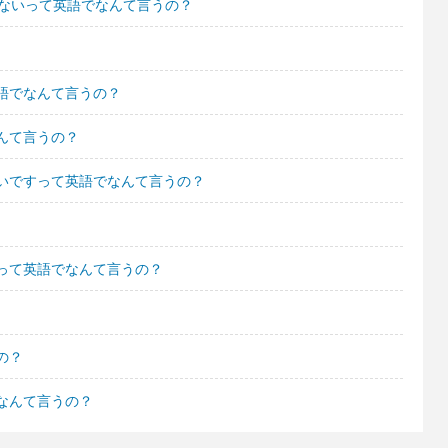
くないって英語でなんて言うの？
語でなんて言うの？
んて言うの？
いですって英語でなんて言うの？
って英語でなんて言うの？
の？
なんて言うの？