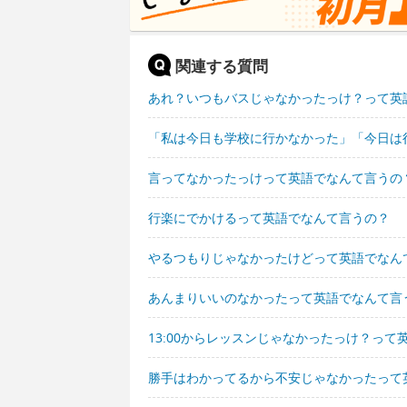
関連する質問
あれ？いつもバスじゃなかったっけ？って英
「私は今日も学校に行かなかった」「今日は
言ってなかったっけって英語でなんて言うの
行楽にでかけるって英語でなんて言うの？
やるつもりじゃなかったけどって英語でなん
あんまりいいのなかったって英語でなんて言
13:00からレッスンじゃなかったっけ？って
勝手はわかってるから不安じゃなかったって