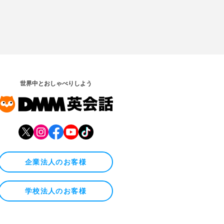
世界中とおしゃべりしよう
企業法人のお客様
学校法人のお客様