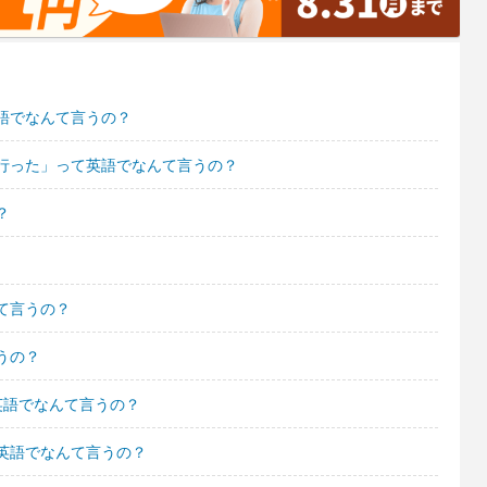
語でなんて言うの？
行った」って英語でなんて言うの？
？
て言うの？
うの？
英語でなんて言うの？
英語でなんて言うの？