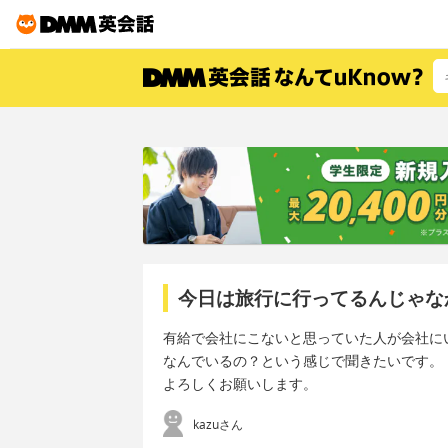
今日は旅行に行ってるんじゃな
有給で会社にこないと思っていた人が会社に
なんでいるの？という感じで聞きたいです。
よろしくお願いします。
kazuさん