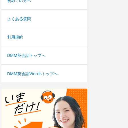
初めての方へ
よくある質問
利用規約
DMM英会話トップへ
DMM英会話Wordsトップへ