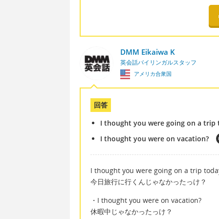
DMM Eikaiwa K
英会話バイリンガルスタッフ
アメリカ合衆国
回答
I thought you were going on a trip
I thought you were on vacation?
I thought you were going on a trip toda
今日旅行に行くんじゃなかったっけ？
・I thought you were on vacation?
休暇中じゃなかったっけ？