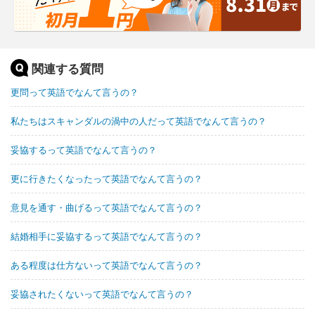
関連する質問
更問って英語でなんて言うの？
私たちはスキャンダルの渦中の人だって英語でなんて言うの？
妥協するって英語でなんて言うの？
更に行きたくなったって英語でなんて言うの？
意見を通す・曲げるって英語でなんて言うの？
結婚相手に妥協するって英語でなんて言うの？
ある程度は仕方ないって英語でなんて言うの？
妥協されたくないって英語でなんて言うの？