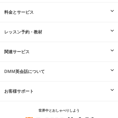
料金とサービス
レッスン予約・教材
関連サービス
DMM英会話について
お客様サポート
世界中とおしゃべりしよう