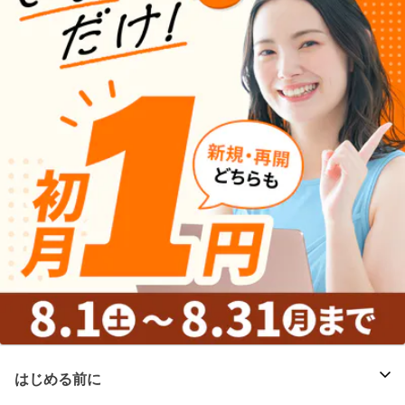
はじめる前に