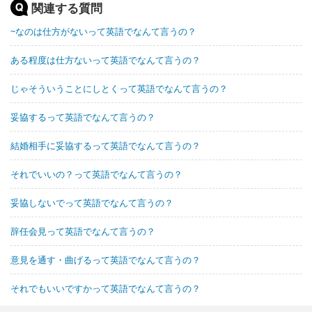
関連する質問
~なのは仕方がないって英語でなんて言うの？
ある程度は仕方ないって英語でなんて言うの？
じゃそういうことにしとくって英語でなんて言うの？
妥協するって英語でなんて言うの？
結婚相手に妥協するって英語でなんて言うの？
それでいいの？って英語でなんて言うの？
妥協しないでって英語でなんて言うの？
辞任会見って英語でなんて言うの？
意見を通す・曲げるって英語でなんて言うの？
それでもいいですかって英語でなんて言うの？