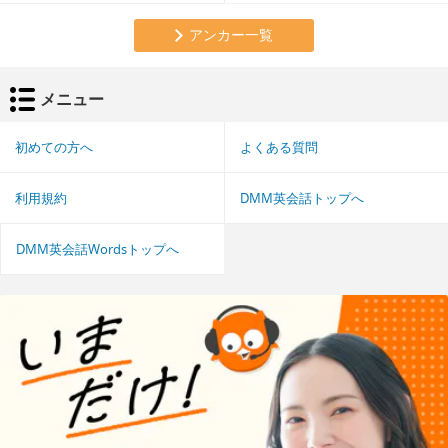
アンカー一覧
メニュー
初めての方へ
よくある質問
利用規約
DMM英会話トップへ
DMM英会話Wordsトップへ