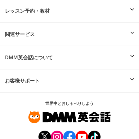
レッスン予約・教材
関連サービス
DMM英会話について
お客様サポート
世界中とおしゃべりしよう