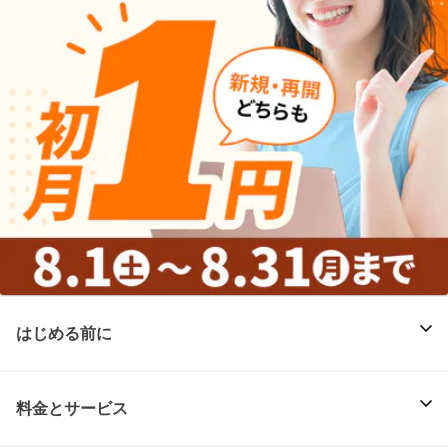
はじめる前に
料金とサービス