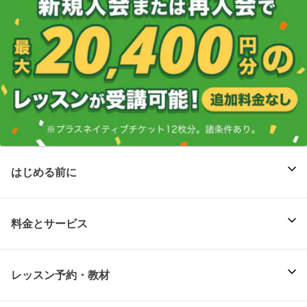
はじめる前に
料金とサービス
レッスン予約・教材