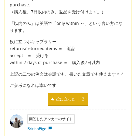
purchase.
（購入後、7日以内のみ、返品を受け付けます。）
「以内のみ」は英語で「only within ～」という言い方にな
ります。
役に立つボキャブラリー
returns/returned items ＝ 返品
accept ＝ 受ける
within 7 days of purchase ＝ 購入後7日以内
上記の二つの例文は会話でも、書いた文章でも使えます＾＾
ご参考になれば幸いです
役に立った
2
回答したアンカーのサイト
BritishEigo