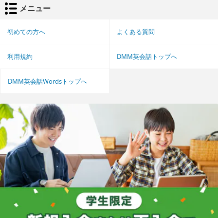
メニュー
初めての方へ
よくある質問
利用規約
DMM英会話トップへ
DMM英会話Wordsトップへ