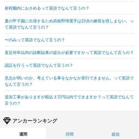
射程圏内におさめるって英語でなんて言うの？
夏の甲子園に出場するため高校野球選手は日頃の練習を惜しまない。っ
て英語でなんて言うの？
〜のみって英語でなんて言うの？
直近何年以内の診断結果の提出が必要ですかって英語でなんて言うの？
認証を行うって英語でなんて言うの？
意志が弱いのか、考えている事をなかなか実行できません。って英語で
なんて言うの？
追加工事がありますが税込３万円以内でできますか？って英語でなんて
言うの？
アンカーランキング
週間
月間
総合