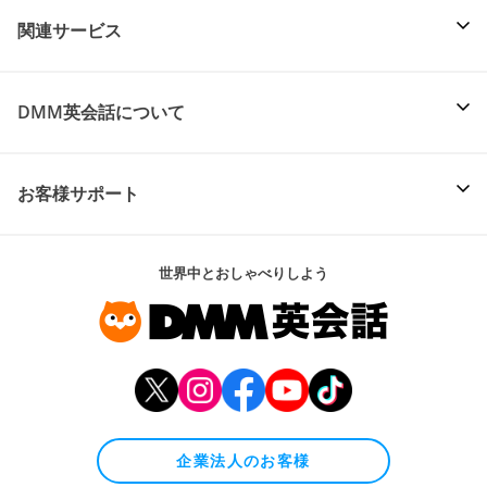
関連サービス
DMM英会話について
お客様サポート
世界中とおしゃべりしよう
企業法人のお客様