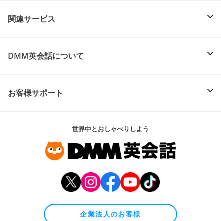
関連サービス
DMM英会話について
お客様サポート
世界中とおしゃべりしよう
企業法人のお客様