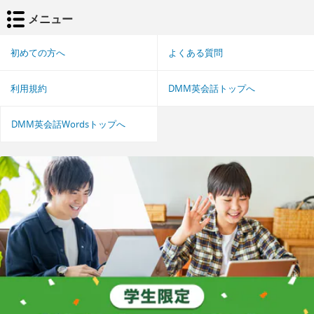
メニュー
初めての方へ
よくある質問
利用規約
DMM英会話トップへ
DMM英会話Wordsトップへ