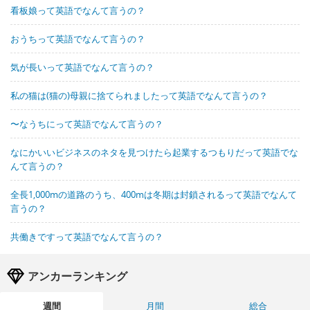
看板娘って英語でなんて言うの？
おうちって英語でなんて言うの？
気が長いって英語でなんて言うの？
私の猫は(猫の)母親に捨てられましたって英語でなんて言うの？
〜なうちにって英語でなんて言うの？
なにかいいビジネスのネタを見つけたら起業するつもりだって英語でな
んて言うの？
全長1,000mの道路のうち、400mは冬期は封鎖されるって英語でなんて
言うの？
共働きですって英語でなんて言うの？
アンカーランキング
週間
月間
総合