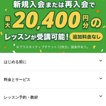
はじめる前に
料金とサービス
レッスン予約・教材