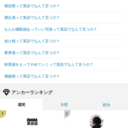
倦怠期って英語でなんて言うの？
満足感って英語でなんて言うの？
なんか躍動感あっていい写真って英語でなんて言うの？
抜け感って英語でなんて言うの？
重厚感って英語でなんて言うの？
絶望感をもってやめていくって英語でなんて言うの？
優越感って英語でなんて言うの？
アンカーランキング
週間
月間
総合
1
2