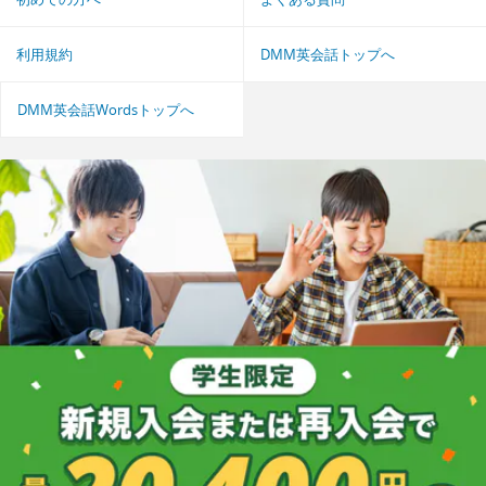
利用規約
DMM英会話トップへ
DMM英会話Wordsトップへ