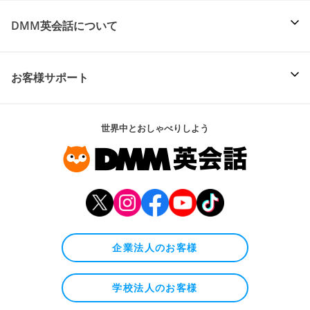
DMM英会話について
お客様サポート
世界中とおしゃべりしよう
企業法人のお客様
学校法人のお客様