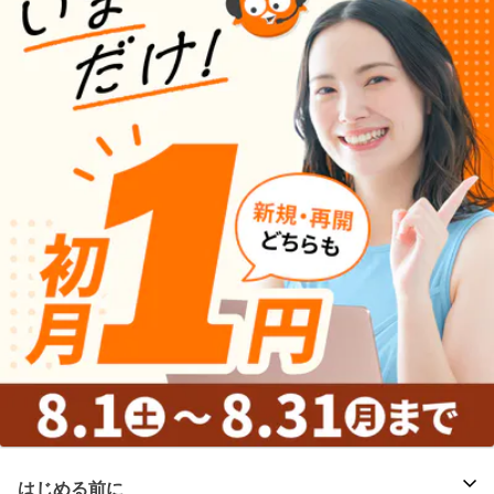
はじめる前に