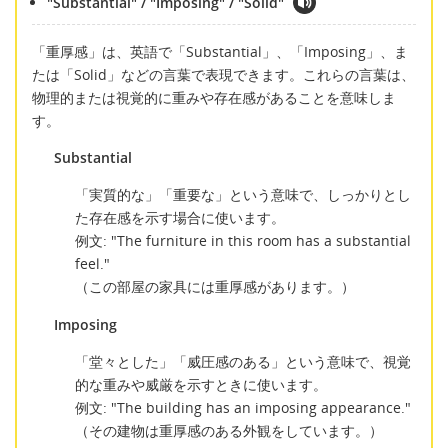
"Substantial" / "Imposing" / "Solid"
「重厚感」は、英語で「Substantial」、「Imposing」、ま
たは「Solid」などの言葉で表現できます。これらの言葉は、
物理的または視覚的に重みや存在感があることを意味しま
す。
Substantial
「実質的な」「重要な」という意味で、しっかりとし
た存在感を示す場合に使います。
例文: "The furniture in this room has a substantial
feel."
（この部屋の家具には重厚感があります。）
Imposing
「堂々とした」「威圧感のある」という意味で、視覚
的な重みや威厳を示すときに使います。
例文: "The building has an imposing appearance."
（その建物は重厚感のある外観をしています。）