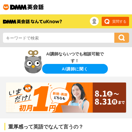
質問する
AI講師ならいつでも相談可能で
す！
AI講師に聞く
重厚感って英語でなんて言うの？