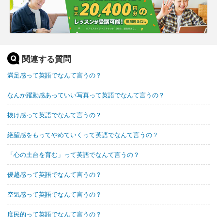
関連する質問
満足感って英語でなんて言うの？
なんか躍動感あっていい写真って英語でなんて言うの？
抜け感って英語でなんて言うの？
絶望感をもってやめていくって英語でなんて言うの？
「心の土台を育む」って英語でなんて言うの？
優越感って英語でなんて言うの？
空気感って英語でなんて言うの？
庶民的って英語でなんて言うの？