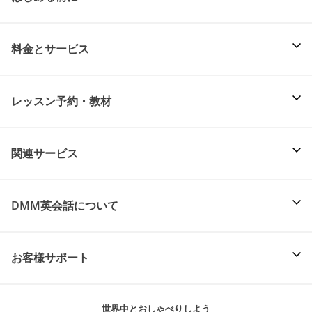
料金とサービス
レッスン予約・教材
関連サービス
DMM英会話について
お客様サポート
世界中とおしゃべりしよう