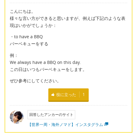
こんにちは。
様々な言い方ができると思いますが、例えば下記のような表
現はいかがでしょうか：
・to have a BBQ
バーベキューをする
例：
We always have a BBQ on this day.
この日はいつもバーベキューをします。
ぜひ参考にしてください。
役に立った
1
回答したアンカーのサイト
【世界一周・海外ノマド】インスタグラム