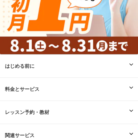
はじめる前に
料金とサービス
レッスン予約・教材
関連サービス