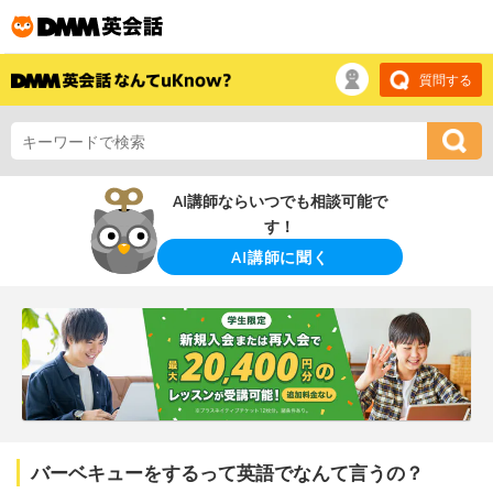
質問する
AI講師ならいつでも相談可能で
す！
AI講師に聞く
バーベキューをするって英語でなんて言うの？