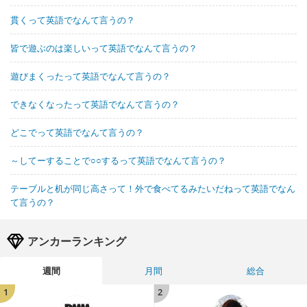
貫くって英語でなんて言うの？
皆で遊ぶのは楽しいって英語でなんて言うの？
遊びまくったって英語でなんて言うの？
できなくなったって英語でなんて言うの？
どこでって英語でなんて言うの？
～してーすることで○○するって英語でなんて言うの？
テーブルと机が同じ高さって！外で食べてるみたいだねって英語でなん
て言うの？
アンカーランキング
週間
月間
総合
1
2