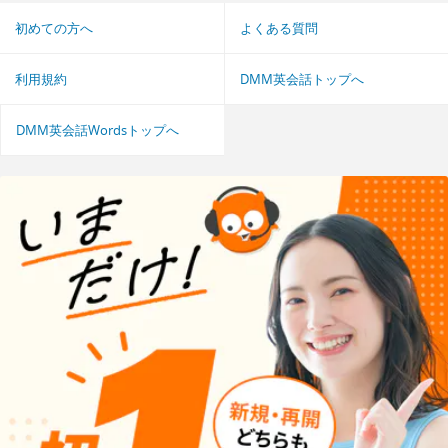
初めての方へ
よくある質問
利用規約
DMM英会話トップへ
DMM英会話Wordsトップへ